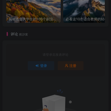
揭秘适合大学生的100个副业项目，让你轻松赚钱！
评论
抢沙发
请登录后发表评论
登录
注册