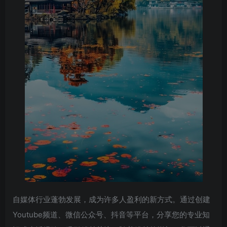
自媒体行业蓬勃发展，成为许多人盈利的新方式。通过创建
Youtube频道、微信公众号、抖音等平台，分享您的专业知