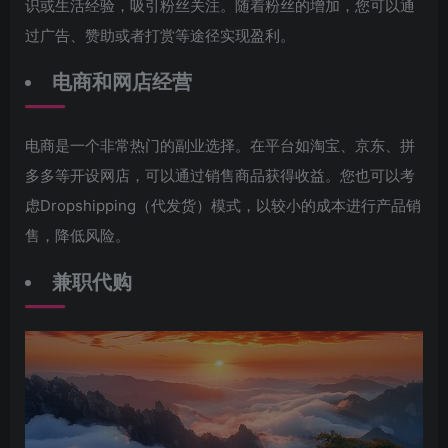
识或生活经验，吸引粉丝关注。随着粉丝的增加，您可以通
过广告、赞助或者打赏等途径实现盈利。
电商和网店经营
电商是一个非常热门的副业选择。在平台如淘宝、京东、拼
多多等开设网店，可以通过销售商品获得收益。您也可以考
虑Dropshipping（代发货）模式，以较小的成本进行产品销
售，降低风险。
兼职代购