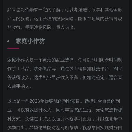
如果您对金融有一定的了解，可以考虑进行股票和其他金融
产品的投资。运用合理的投资策略，能够在短期内获得可观
的收益。需要注意风险，量入为出。
家庭小作坊
家庭小作坊是一个灵活的副业选择，你可以利用闲余时间制
作手工艺品、烘焙食品等，通过线上销售如社交平台、淘宝
等获得收入。这类副业虽然收入不高，但相对稳定，适合喜
欢动手的人。
以上是一些2023年最赚钱的副业项目。选择适合自己的副
业，可以有效提升收入，同时丰富您的生活。无论您选择哪
种方式，关键在于持之以恒并不断学习更新，才能在竞争中
脱颖而出。希望这些能对您有所帮助，祝您早日实现财务自