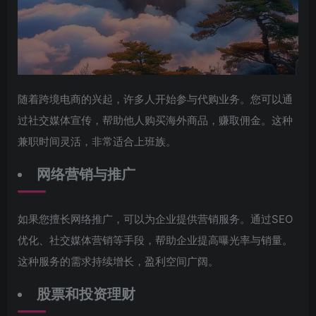
随着跨境电商的兴起，许多人开始参与代购业务。您可以通
过社交媒体宣传，帮助他人购买海外商品，赚取佣金。这种
兼职时间灵活，非常适合上班族。
网络营销与推广
如果您擅长网络推广，可以为企业提供营销服务。通过SEO
优化、社交媒体营销等手段，帮助企业提高曝光率与销量。
这种服务的需求持续增长，盈利空间广阔。
股票和投资理财