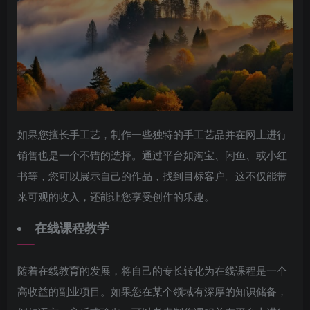
如果您擅长手工艺，制作一些独特的手工艺品并在网上进行
销售也是一个不错的选择。通过平台如淘宝、闲鱼、或小红
书等，您可以展示自己的作品，找到目标客户。这不仅能带
来可观的收入，还能让您享受创作的乐趣。
在线课程教学
随着在线教育的发展，将自己的专长转化为在线课程是一个
高收益的副业项目。如果您在某个领域有深厚的知识储备，