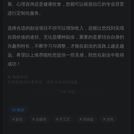
展、心理咨询还是健康饮食，您都可以根据自己的专业背景
进行定制化服务。
选择合适的副业项目不但可以增加收入，还能让您找到实现
自我价值的途径。无论是哪种副业，重要的是要结合自身的
兴趣和特长，不断学习与调整，才能在副业的道路上越走越
远。希望以上推荐能给您提供一些灵感，助您在副业中取得
成功！
©
版权声明
文章版权归作者所有，未经允许请勿转载。
THE END
副业
# 副业
# 自媒体
# 手工艺
# 高收益
# 女性