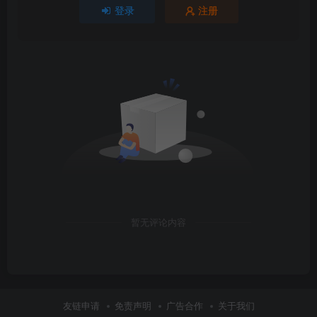
登录
注册
暂无评论内容
友链申请
免责声明
广告合作
关于我们