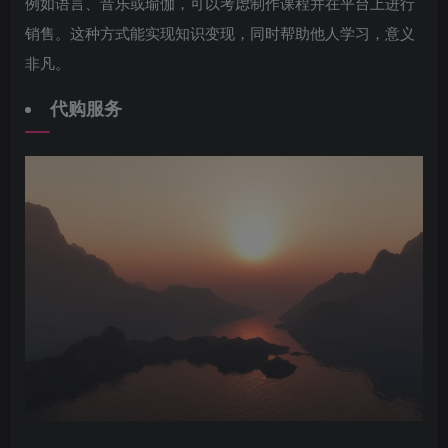
例如语言、音乐或瑜伽，可以考虑制作课程并在平台上进行
销售。这种方式能实现知识变现，同时帮助他人学习，意义
非凡。
代购服务