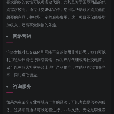
喜欢购物的女性可以考虑做代购，尤其是对于国际商品的代
购需求较高。通过社交媒体宣传，您可以帮助顾客购买他们
想要的商品，并收取一定的服务费用。这一项目不仅能够增
加收入，还能享受购物的乐趣。
网络营销
许多女性对社交媒体和网络平台的使用非常熟悉，她们可以
利用这些技能进行网络营销。作为产品代理或者社交电商，
您可以在各大社交平台上进行产品推广，帮助品牌增加曝光
率，同时赚取佣金。
咨询服务
如果您在某个专业领域有丰富的经验，可以考虑提供咨询服
务。这类项目通常可以远程进行，非常灵活。无论是职业发