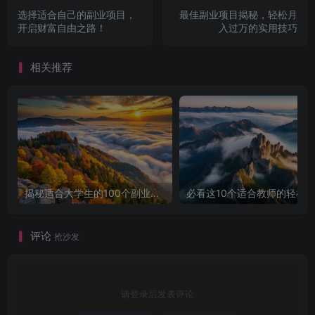
选择适合自己的副业项目，
最佳副业项目揭秘，轻松月
开启财富自由之路！
入过万的实用技巧
相关推荐
揭秘适合大学生的100个副业项目，让你轻松赚钱！
评论
抢沙发
请登录后发表评论