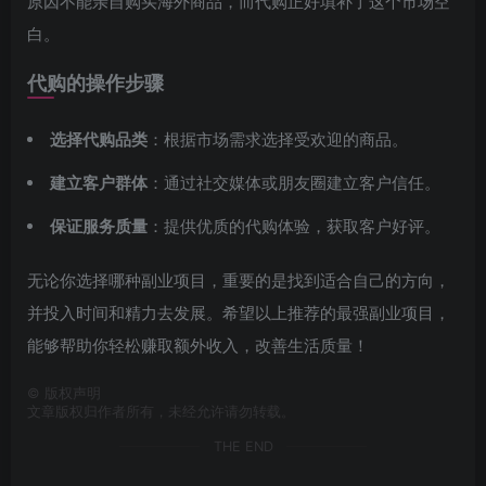
原因不能亲自购买海外商品，而代购正好填补了这个市场空
白。
代购的操作步骤
选择代购品类
：根据市场需求选择受欢迎的商品。
建立客户群体
：通过社交媒体或朋友圈建立客户信任。
保证服务质量
：提供优质的代购体验，获取客户好评。
无论你选择哪种副业项目，重要的是找到适合自己的方向，
并投入时间和精力去发展。希望以上推荐的最强副业项目，
能够帮助你轻松赚取额外收入，改善生活质量！
©
版权声明
文章版权归作者所有，未经允许请勿转载。
THE END