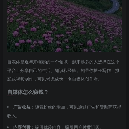
自媒体是近年来崛起的一个领域，越来越多的人选择在这个
平台上分享自己的生活、知识和经验。如果你擅长写作、摄
影或视频制作，可以考虑成为一名自媒体创作者。
自媒体怎么赚钱？
广告收益
：随着粉丝的增加，可以通过广告和赞助商获得
收入。
内容付费
：提供优质内容，吸引用户付费订阅。