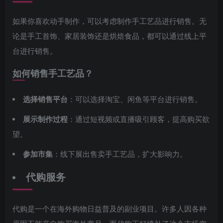
如果你喜欢动手制作，可以考虑制作手工艺品进行销售。无
论是手工首饰、家居装饰还是烘焙食品，都可以通过线上平
台进行销售。
如何销售手工艺品？
选择销售平台
：可以选择淘宝、闲鱼等平台进行销售。
展示制作过程
：通过短视频或直播吸引顾客，提高购买欲
望。
参加市集
：线下展出售卖手工艺品，扩大影响力。
代购服务
代购是一个在海外购物日益普及的副业项目。许多人因各种