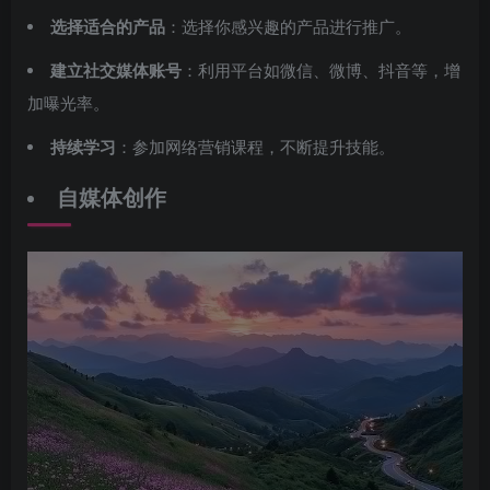
选择适合的产品
：选择你感兴趣的产品进行推广。
建立社交媒体账号
：利用平台如微信、微博、抖音等，增
加曝光率。
持续学习
：参加网络营销课程，不断提升技能。
自媒体创作