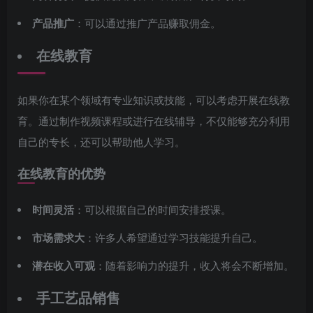
产品推广
：可以通过推广产品赚取佣金。
在线教育
如果你在某个领域有专业知识或技能，可以考虑开展在线教
育。通过制作视频课程或进行在线辅导，不仅能够充分利用
自己的专长，还可以帮助他人学习。
在线教育的优势
时间灵活
：可以根据自己的时间安排授课。
市场需求大
：许多人希望通过学习技能提升自己。
潜在收入可观
：随着影响力的提升，收入将会不断增加。
手工艺品销售