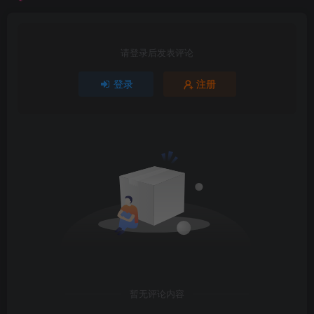
请登录后发表评论
登录
注册
暂无评论内容