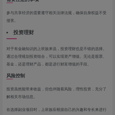
参与共享经济的需要遵守相关法律法规，确保自身权益不受
侵害。
投资理财
对于有金融知识的上班族来说，投资理财也是不错的选择。
通过合理规划投资组合，可以实现资产增值。无论是股票、
基金，还是理财产品，都是进行财富增值的手段。
风险控制
投资虽然能带来收益，但也伴随着风险，理性投资，充分了
解相关市场信息。
在选择副业项目时，上班族应根据自己的兴趣和专长来进行