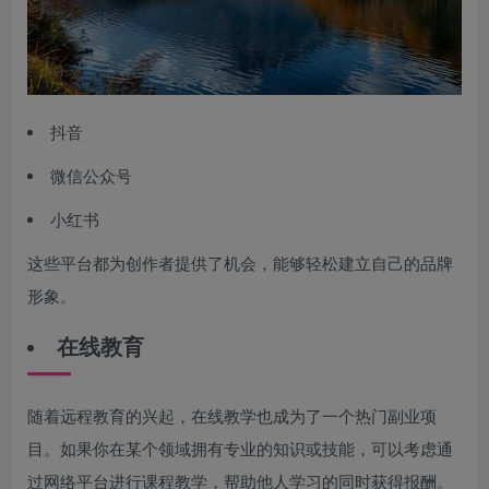
抖音
微信公众号
小红书
这些平台都为创作者提供了机会，能够轻松建立自己的品牌
形象。
在线教育
随着远程教育的兴起，在线教学也成为了一个热门副业项
目。如果你在某个领域拥有专业的知识或技能，可以考虑通
过网络平台进行课程教学，帮助他人学习的同时获得报酬。