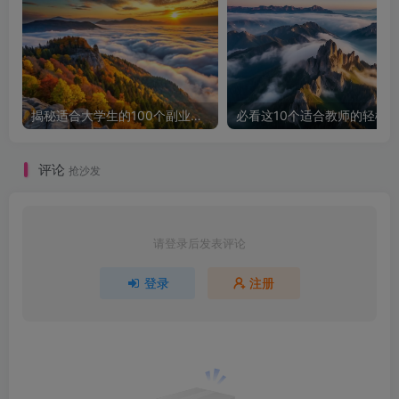
揭秘适合大学生的100个副业项目，让你轻松赚钱！
评论
抢沙发
请登录后发表评论
登录
注册