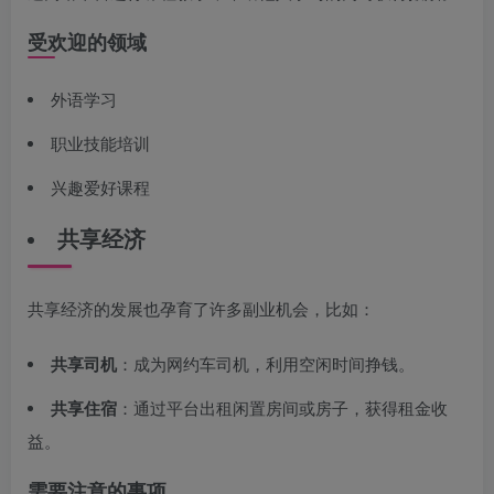
受欢迎的领域
外语学习
职业技能培训
兴趣爱好课程
共享经济
共享经济的发展也孕育了许多副业机会，比如：
共享司机
：成为网约车司机，利用空闲时间挣钱。
共享住宿
：通过平台出租闲置房间或房子，获得租金收
益。
需要注意的事项