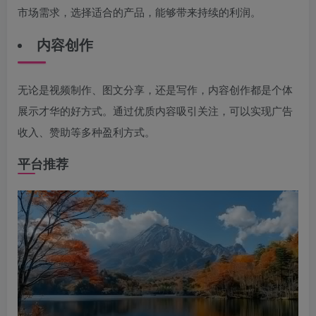
市场需求，选择适合的产品，能够带来持续的利润。
内容创作
无论是视频制作、图文分享，还是写作，内容创作都是个体
展示才华的好方式。通过优质内容吸引关注，可以实现广告
收入、赞助等多种盈利方式。
平台推荐