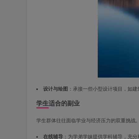
设计与绘图
：承接一些小型设计项目，如建
学生适合的副业
学生群体往往面临学业与经济压力的双重挑战
在线辅导
：为学弟学妹提供学科辅导，充分