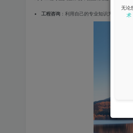
无论
工程咨询
：利用自己的专业知识为企业提供
术