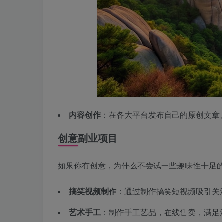
内容创作
：在各大平台发布自己的原创文章
创意副业项目
如果你有创意，为什么不尝试一些趣味性十足
搞笑视频制作
：通过制作搞笑短视频吸引关
艺术手工
：制作手工艺品，在线售卖，满足