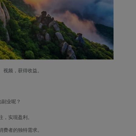
、视频，获得收益。
的副业呢？
注，实现盈利。
消费者的独特需求。