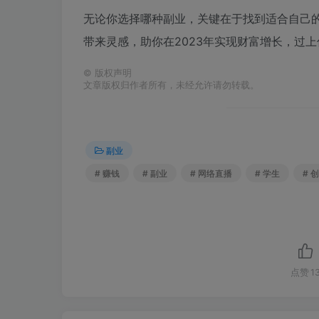
无论你选择哪种副业，关键在于找到适合自己
带来灵感，助你在2023年实现财富增长，过
©
版权声明
文章版权归作者所有，未经允许请勿转载。
副业
# 赚钱
# 副业
# 网络直播
# 学生
# 
点赞
1