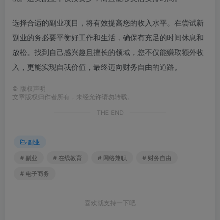
选择合适的副业项目，将有效提高您的收入水平。在尝试新
副业的务必要平衡好工作和生活，确保有充足的时间休息和
放松。找到自己感兴趣且擅长的领域，您不仅能赚取额外收
入，更能实现自我价值，最终迈向财务自由的道路。
©
版权声明
文章版权归作者所有，未经允许请勿转载。
THE END
副业
# 副业
# 在线教育
# 网络兼职
# 财务自由
# 电子商务
喜欢就支持一下吧