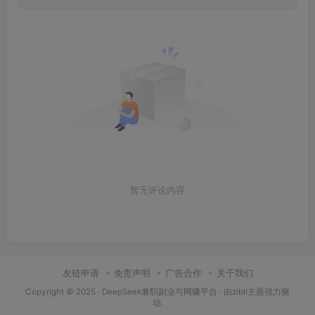
暂无评论内容
友链申请
免责声明
广告合作
关于我们
Copyright © 2025 ·
DeepSeek兼职副业与网赚平台
· 由
zibll主题
强力驱
动.