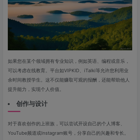
如果您在某个领域拥有专业知识，例如英语、编程或音乐，
可以考虑在线教育。平台如VIPKID、iTalki等允许您利用业
余时间教授学生。这不仅能赚取可观的报酬，还能帮助他人
提升能力，实现个人价值。
创作与设计
对于喜欢创作的上班族，可以尝试开设自己的个人博客、
YouTube频道或Instagram账号，分享自己的兴趣和专长。