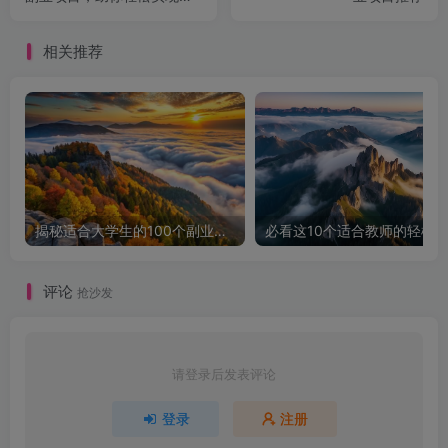
富增值！
相关推荐
揭秘适合大学生的100个副业项目，让你轻松赚钱！
评论
抢沙发
请登录后发表评论
登录
注册