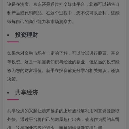
论是在淘宝、京东还是通过社交媒体平台，您都可以销售自
制产品或代销商品。在这个过程中，您不仅可以盈利，还能
锻炼自己的商业能力和市场洞察力。
投资理财
如果您对金融市场有一定的了解，可以尝试进行股票、基金
等投资。这是一项需要知识与经验的副业，但适当的投资能
够为您的财富增值。新手在投资前充分学习相关知识，谨慎
决策。
共享经济
共享经济的兴起让越来越多的上班族能够利用闲置资源赚取
外快。通过平台将自己的房屋短租出去，或者作为网约车司
机。这类副业不仅投资少，而且能够灵活安排时间。