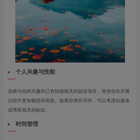
个人兴趣与技能
选择与你的兴趣和已有技能相关的副业项目，将使你在开展
过程中更加愉悦和高效。如果你擅长写作，可以考虑自媒体
或博客相关的副业。
时间管理