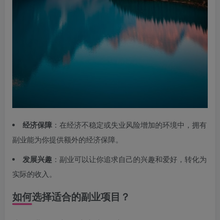
经济保障
：在经济不稳定或失业风险增加的环境中，拥有
副业能为你提供额外的经济保障。
发展兴趣
：副业可以让你追求自己的兴趣和爱好，转化为
实际的收入。
如何选择适合的副业项目？