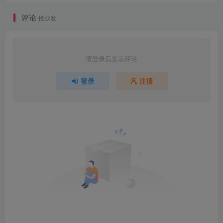
评论
抢沙发
请登录后发表评论
登录
注册