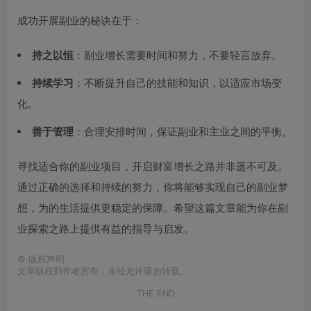
成功开展副业的秘诀在于：
持之以恒
：副业增长需要时间和努力，不要轻言放弃。
持续学习
：不断提升自己的技能和知识，以适应市场变
化。
善于管理
：合理安排时间，保证副业和主业之间的平衡。
寻找适合你的副业项目，开启财富增长之路并非遥不可及。
通过正确的选择和持续的努力，你将能够实现自己的副业梦
想，为的生活提供更稳定的保障。希望这篇文章能为你在副
业探索之路上提供有益的指导与启发。
©
版权声明
文章版权归作者所有，未经允许请勿转载。
THE END