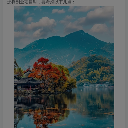
选择副业项目时，要考虑以下几点：