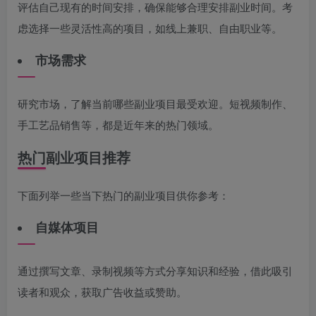
评估自己现有的时间安排，确保能够合理安排副业时间。考
虑选择一些灵活性高的项目，如线上兼职、自由职业等。
市场需求
研究市场，了解当前哪些副业项目最受欢迎。短视频制作、
手工艺品销售等，都是近年来的热门领域。
热门副业项目推荐
下面列举一些当下热门的副业项目供你参考：
自媒体项目
通过撰写文章、录制视频等方式分享知识和经验，借此吸引
读者和观众，获取广告收益或赞助。