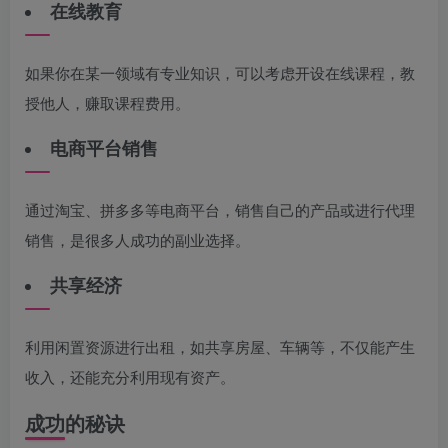
在线教育
如果你在某一领域有专业知识，可以考虑开设在线课程，教
授他人，赚取课程费用。
电商平台销售
通过淘宝、拼多多等电商平台，销售自己的产品或进行代理
销售，是很多人成功的副业选择。
共享经济
利用闲置资源进行出租，如共享房屋、车辆等，不仅能产生
收入，还能充分利用现有资产。
成功的秘诀