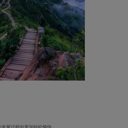
的发展过程中更加轻松愉快。