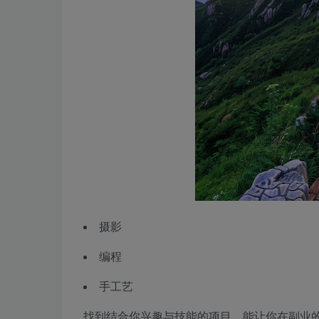
摄影
编程
手工艺
找到结合你兴趣与技能的项目，能让你在副业