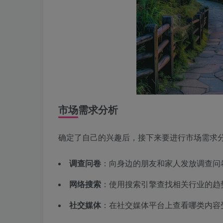
市场需求分析
确定了自己的兴趣后，接下来要进行市场需求
调查问卷
：向身边的朋友和家人发放调查问
网络搜索
：使用搜索引擎查找相关行业的趋
社交媒体
：在社交媒体平台上查看哪类内容