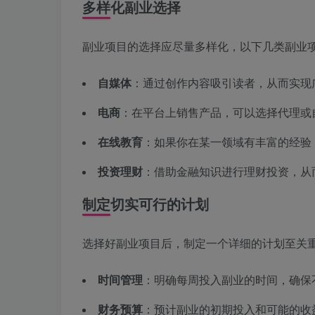
多样化副业选择
副业项目的选择应尽量多样化，以下几类副业
自媒体
：通过创作内容吸引读者，从而实现
电商
：在平台上销售产品，可以选择代理或
在线教育
：如果你在某一领域有丰富的经验
投资理财
：借助金融知识进行理财投资，从
制定切实可行的计划
选择好副业项目后，制定一个详细的计划至关
时间管理
：明确每周投入副业的时间，确保
财务预算
：预计副业的初期投入和可能的收