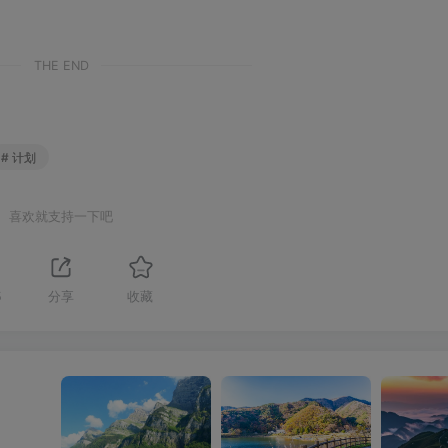
THE END
# 计划
喜欢就支持一下吧
5
分享
收藏