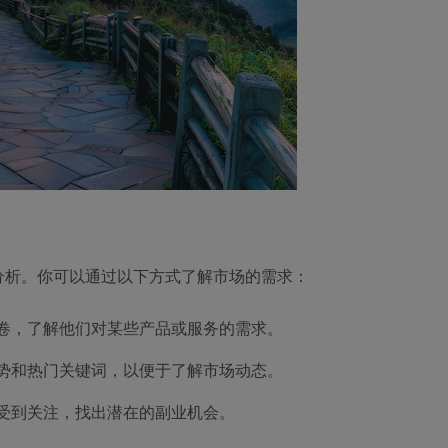
分析。你可以通过以下方式了解市场的需求：
卷，了解他们对某些产品或服务的需求。
势和热门关键词，以便于了解市场动态。
受到关注，找出潜在的副业机会。