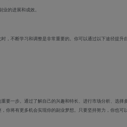
副业的进展和成效。
此时，不断学习和调整是非常重要的。你可以通过以下途径提升
的重要一步。通过了解自己的兴趣和特长、进行市场分析、选择
整，你将有更多机会实现你的副业梦想。只要坚持努力，你也可