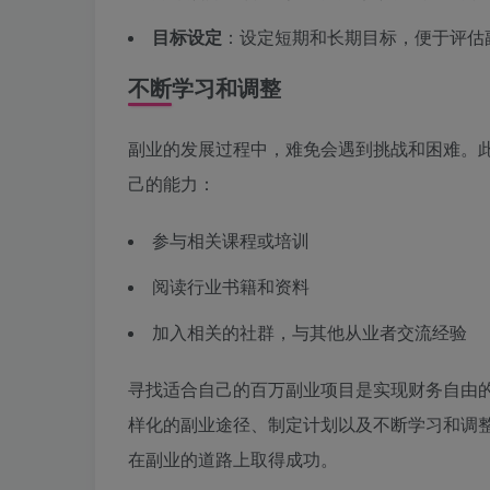
目标设定
：设定短期和长期目标，便于评估
不断学习和调整
副业的发展过程中，难免会遇到挑战和困难。
己的能力：
参与相关课程或培训
阅读行业书籍和资料
加入相关的社群，与其他从业者交流经验
寻找适合自己的百万副业项目是实现财务自由
样化的副业途径、制定计划以及不断学习和调
在副业的道路上取得成功。