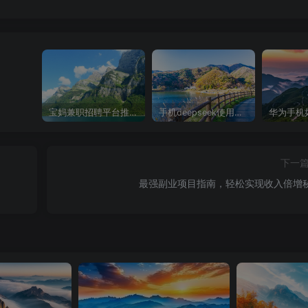
宝妈兼职招聘平台推荐，轻松找到理想工作！
手机deepseek使用全攻略，轻松实现画图与炒股功能
下一
最强副业项目指南，轻松实现收入倍增