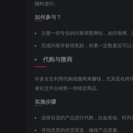
随时进行。
如何参与？
注册一些专业的问卷调查网站，如问卷网、
完成问卷并获得奖励，积累一定数量后可以
代购与微商
许多女生利用代购或微商来赚钱，尤其是在跨
者社交平台销售一些特定商品。
实施步骤
选择合适的产品进行代购，比如美妆、时尚
寻找优质的供货渠道，确保产品质量。