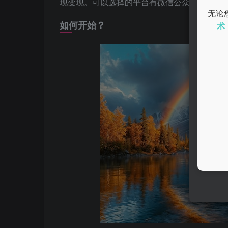
现变现。可以选择的平台有微信公众号、小红
无论
如何开始？
术