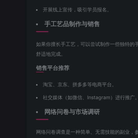
开展线上宣传，吸引学员报名。
手工艺品制作与销售
如果你擅长手工艺，可以尝试制作一些独特的
舒适地完成。
销售平台推荐
淘宝、京东、拼多多等电商平台。
社交媒体（如微信、Instagram）进行推广
网络问卷与市场调研
网络问卷调查是一种简单、无需技能的副业，