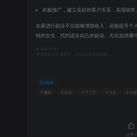
积极推广，建立良好的客户关系，实现销售
在家进行副业不仅能够增加收入，还能提升个
钱的女生，找到适合自己的副业。无论选择哪
©
版权声明
文章版权归作者所有，未经允许请勿转载。
副业
# 赚钱
# 副业
# 手工艺
# 女生
# 在家
点赞
7