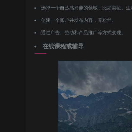
选择一个自己感兴趣的领域，比如美妆、生
创建一个账户并发布内容，养粉丝。
通过广告、赞助和产品推广等方式变现。
在线课程或辅导