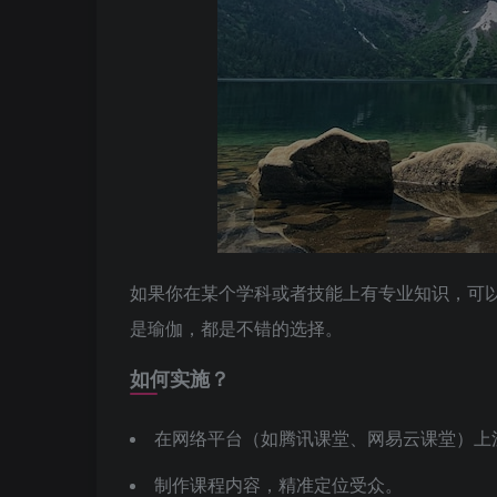
如果你在某个学科或者技能上有专业知识，可
是瑜伽，都是不错的选择。
如何实施？
在网络平台（如腾讯课堂、网易云课堂）上
制作课程内容，精准定位受众。