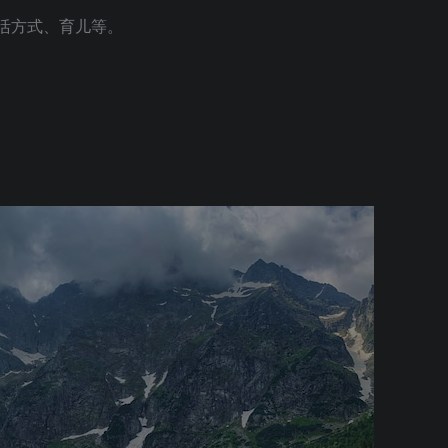
活方式、育儿等。