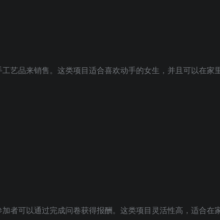
手工艺品来销售。这类项目适合喜欢动手的女生，并且可以在家
。
参加者可以通过完成问卷获得报酬。这类项目灵活性高，适合在