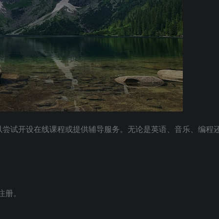
以尝试开设在线课程或提供辅导服务。无论是英语、音乐、编程
注册。