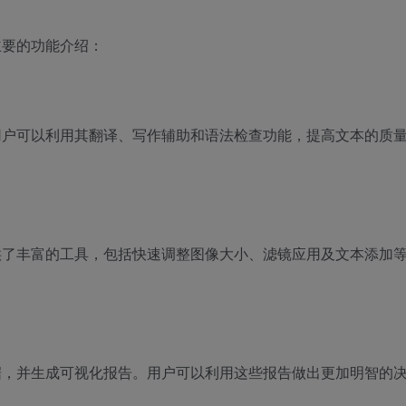
主要的功能介绍：
，用户可以利用其翻译、写作辅助和语法检查功能，提高文本的质
提供了丰富的工具，包括快速调整图像大小、滤镜应用及文本添加
数据，并生成可视化报告。用户可以利用这些报告做出更加明智的