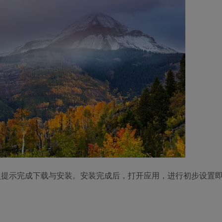
按照提示完成下载与安装。安装完成后，打开应用，进行初步设置