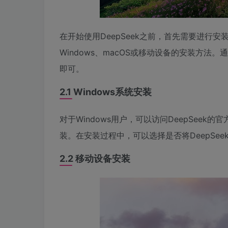
在开始使用DeepSeek之前，首先需要进行
Windows、macOS或移动设备的安装方
即可。
2.1 Windows系统安装
对于Windows用户，可以访问DeepSee
装。在安装过程中，可以选择是否将DeepSe
2.2 移动设备安装