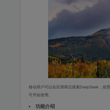
移动用户可以在应用商店搜索DeepSeek，
可开始使用。
功能介绍