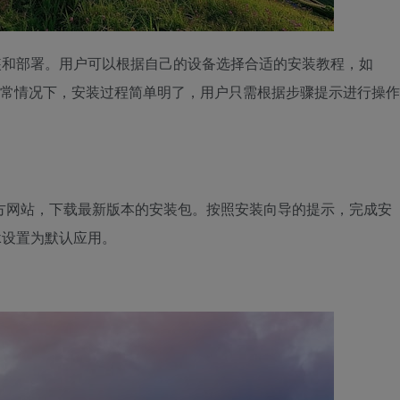
安装和部署。用户可以根据自己的设备选择合适的安装教程，如
法。通常情况下，安装过程简单明了，用户只需根据步骤提示进行操作
k的官方网站，下载最新版本的安装包。按照安装向导的提示，完成安
ek设置为默认应用。