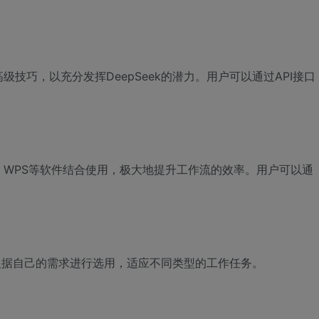
技巧，以充分发挥DeepSeek的潜力。用户可以通过API接口
。
AD、WPS等软件结合使用，极大地提升工作流的效率。用户可以通
以根据自己的需求进行选用，适应不同类型的工作任务。