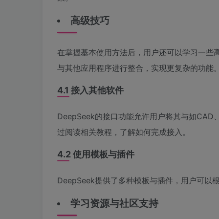
高级技巧
在掌握基本使用方法后，用户还可以学习一些高级
与其他应用程序进行整合，实现更复杂的功能
4.1 接入其他软件
DeepSeek的接口功能允许用户将其与如C
过阅读相关教程，了解如何完成接入。
4.2 使用模板与插件
DeepSeek提供了多种模板与插件，用户可
学习资源与社区支持