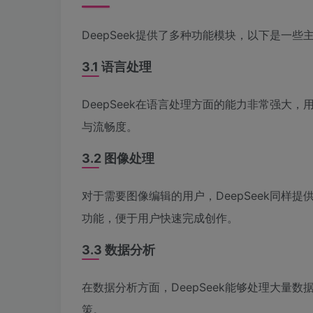
DeepSeek提供了多种功能模块，以下是一些
3.1 语言处理
DeepSeek在语言处理方面的能力非常强大
与流畅度。
3.2 图像处理
对于需要图像编辑的用户，DeepSeek同样
功能，便于用户快速完成创作。
3.3 数据分析
在数据分析方面，DeepSeek能够处理大量
策。