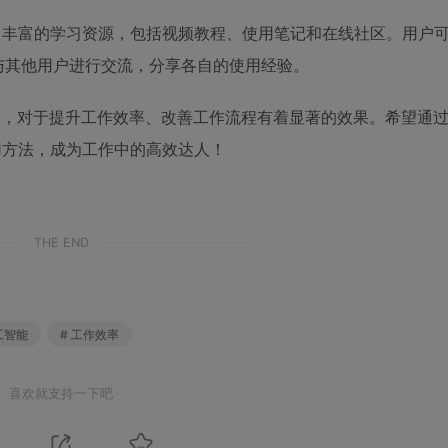
供了丰富的学习资源，包括视频教程、使用笔记和在线社区。用户
与其他用户进行交流，分享各自的使用经验。
I工具，对于提升工作效率、改善工作流程有着显著的效果。希望通
使用方法，成为工作中的高效达人！
THE END
工智能
# 工作效率
喜欢就支持一下吧