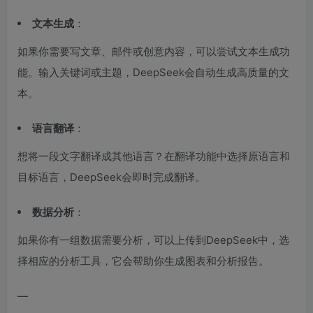
文本生成
：
如果你需要写文章、邮件或创意内容，可以尝试文本生成功
能。输入关键词或主题，DeepSeek会自动生成高质量的文
本。
语言翻译
：
想将一段文字翻译成其他语言？在翻译功能中选择原语言和
目标语言，DeepSeek会即时完成翻译。
数据分析
：
如果你有一组数据需要分析，可以上传到DeepSeek中，选
择相应的分析工具，它会帮助你生成图表和分析报告。
—