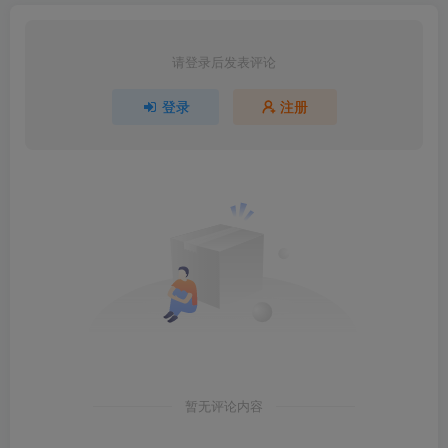
请登录后发表评论
登录
注册
暂无评论内容