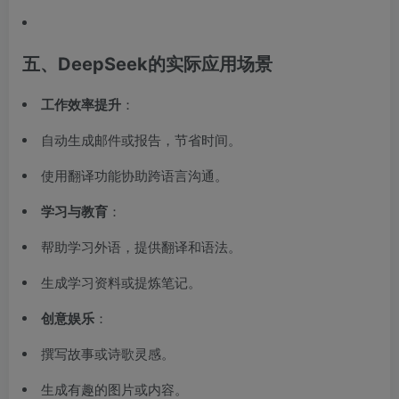
五、DeepSeek的实际应用场景
工作效率提升
：
自动生成邮件或报告，节省时间。
使用翻译功能协助跨语言沟通。
学习与教育
：
帮助学习外语，提供翻译和语法。
生成学习资料或提炼笔记。
创意娱乐
：
撰写故事或诗歌灵感。
生成有趣的图片或内容。