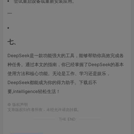
尝试重启设备或重新安装应用。
—
七、
DeepSeek是一款功能强大的工具，能够帮助你高效完成各
种任务。通过本文的指南，你已经掌握了DeepSeek的基本
使用方法和核心功能。无论是工作、学习还是娱乐，
DeepSeek都能成为你的得力助手。下载后不
要,intelligence轻松生活！
©
版权声明
文章版权归作者所有，未经允许请勿转载。
THE END