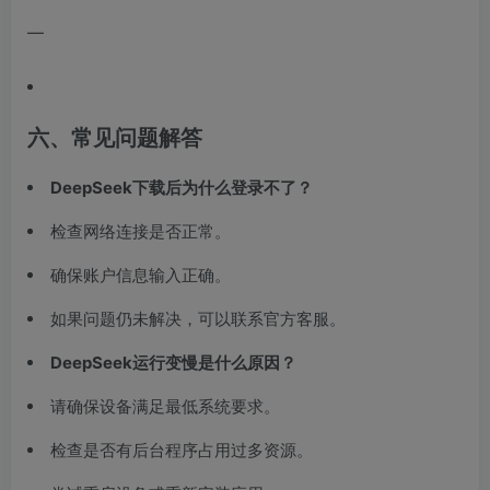
—
六、常见问题解答
DeepSeek下载后为什么登录不了？
检查网络连接是否正常。
确保账户信息输入正确。
如果问题仍未解决，可以联系官方客服。
DeepSeek运行变慢是什么原因？
请确保设备满足最低系统要求。
检查是否有后台程序占用过多资源。