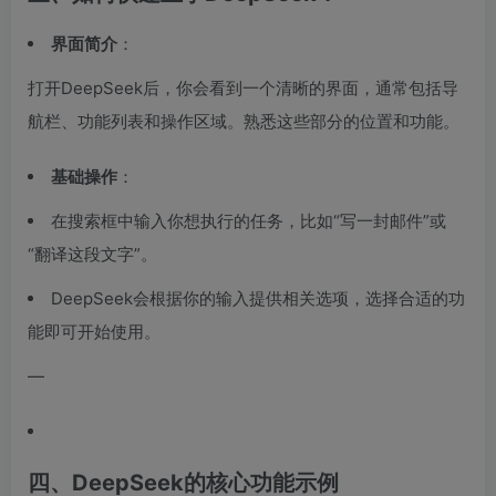
界面简介
：
打开DeepSeek后，你会看到一个清晰的界面，通常包括导
航栏、功能列表和操作区域。熟悉这些部分的位置和功能。
基础操作
：
在搜索框中输入你想执行的任务，比如“写一封邮件”或
“翻译这段文字”。
DeepSeek会根据你的输入提供相关选项，选择合适的功
能即可开始使用。
—
四、DeepSeek的核心功能示例