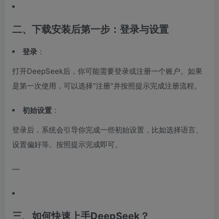
二、下载安装后第一步：登录与设置
登录
：
打开DeepSeek后，你可能需要登录或注册一个账户。如果
是第一次使用，可以选择“注册”并按照提示完成注册流程。
初始设置
：
登录后，系统会引导你完成一些初始设置，比如选择语言、
设置偏好等。按照提示完成即可。
—
三、如何快速上手DeepSeek？