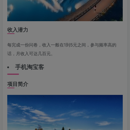
收入潜力
每完成一份问卷，收入一般在1到5元之间，参与频率高的
话，月收入可达几百元。
手机淘宝客
项目简介