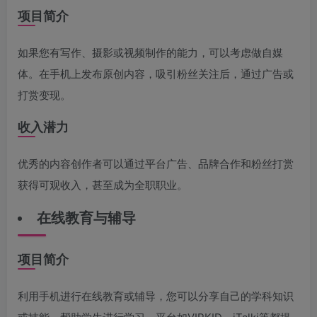
项目简介
如果您有写作、摄影或视频制作的能力，可以考虑做自媒
体。在手机上发布原创内容，吸引粉丝关注后，通过广告或
打赏变现。
收入潜力
优秀的内容创作者可以通过平台广告、品牌合作和粉丝打赏
获得可观收入，甚至成为全职职业。
在线教育与辅导
项目简介
利用手机进行在线教育或辅导，您可以分享自己的学科知识