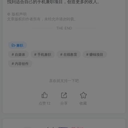
找到适合自己的手机兼职项目，创造更多的收入。
©
版权声明
文章版权归作者所有，未经允许请勿转载。
THE END
兼职
# 自媒体
# 手机兼职
# 在线教育
# 赚钱项目
# 内容创作
喜欢就支持一下吧
点赞
12
分享
收藏