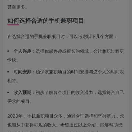
甚至更多。
如何选择合适的手机兼职项目
在选择合适的手机兼职项目时，可以考虑以下几个方面：
个人兴趣
：选择你感兴趣或擅长的领域，会让兼职过程更
愉快。
时间安排
：确保该兼职项目的时间安排与您个人的时间表
相符。
收入预期
：初步了解各个项目的收入潜力，选择符合自己
需求的项目。
2023年，手机兼职项目众多，通过合理选择和坚持努力，您
也能从中获得可观的收入。希望通过以上介绍，能够帮助您