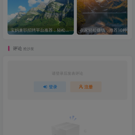
宝妈兼职招聘平台推荐，轻松找到理想工作！
评论
抢沙发
请登录后发表评论
登录
注册