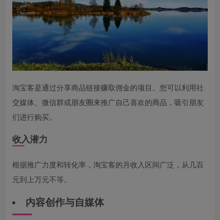
淘宝客是通过分享商品链接赚取佣金的项目。您可以利用社
交媒体、微信群或朋友圈来推广自己喜欢的商品，吸引朋友
们进行购买。
收入潜力
根据推广力度和转化率，淘宝客的月收入区间广泛，从几百
元到上万元不等。
内容创作与自媒体