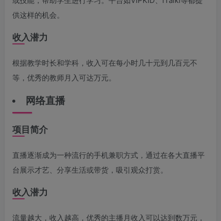
或技能，帮助学生进行学习。平台如VIPKID、iTalki等都提
供这样的机会。
收入潜力
根据教学时长和学科，收入可在每小时几十元到几百元不
等，优秀的教师月入可达万元。
网络直播
项目简介
直播逐渐成为一种流行的手机兼职方式，通过在各大直播平
台展示才艺、分享生活或带货，吸引观众打赏。
收入潜力
流量越大，收入越高，优秀的主播月收入可以达到数万元，