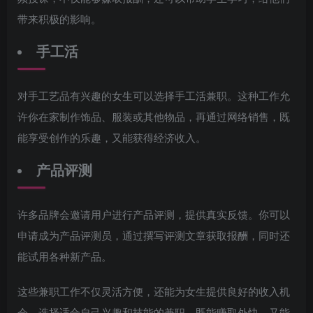
带来积极的影响。
手工活
对手工艺品有兴趣的女生可以选择手工活兼职。这种工作允
许你在家制作饰品、服装或其他物品，再通过网络销售，既
能享受创作的乐趣，又能获得经济收入。
产品评测
许多品牌会邀请用户进行产品评测，提供真实反馈。你可以
申请成为产品评测员，通过撰写评测文章获取报酬，同时还
能试用各种新产品。
这些兼职工作不仅灵活方便，还能为女生提供良好的收入机
会。选择适合自己兴趣和技能的兼职，既能赚取外快，又能