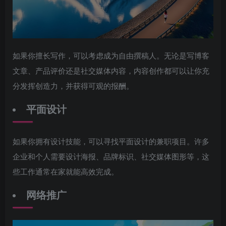
如果你擅长写作，可以考虑成为自由撰稿人。无论是写博客
文章、产品评价还是社交媒体内容，内容创作都可以让你充
分发挥创造力，并获得可观的报酬。
平面设计
如果你拥有设计技能，可以寻找平面设计的兼职项目。许多
企业和个人需要设计海报、品牌标识、社交媒体图形等，这
些工作通常在家就能高效完成。
网络推广