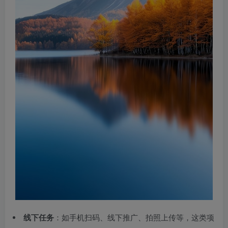
线下任务
：如手机扫码、线下推广、拍照上传等，这类项