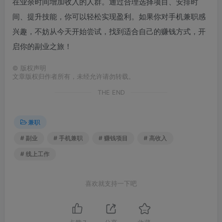
在业余时间增加收入的人群。通过合理选择项目、安排时
间、提升技能，你可以轻松实现盈利。如果你对手机兼职感
兴趣，不妨从今天开始尝试，找到适合自己的赚钱方式，开
启你的副业之旅！
©
版权声明
文章版权归作者所有，未经允许请勿转载。
THE END
兼职
# 副业
# 手机兼职
# 赚钱项目
# 高收入
# 线上工作
喜欢就支持一下吧