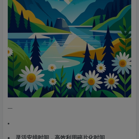
—
灵活安排时间，高效利用碎片化时间