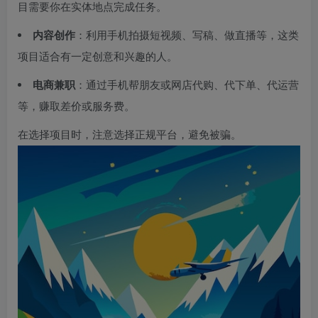
目需要你在实体地点完成任务。
内容创作
：利用手机拍摄短视频、写稿、做直播等，这类
项目适合有一定创意和兴趣的人。
电商兼职
：通过手机帮朋友或网店代购、代下单、代运营
等，赚取差价或服务费。
在选择项目时，注意选择正规平台，避免被骗。