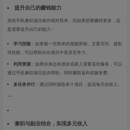
提升自己的赚钱能力
虽然手机兼职项目操作相对简单，但如果想要赚得更多，还
是需要提升自己的能力：
学习技能
：如掌握一些简单的视频剪辑、文案写作、摄影
等技能，可以帮助你在项目中更具竞争力。
利用资源
：如果你身边有朋友或家人需要某些服务，可以
通过手机兼职项目提供帮助，同时赚取返利或服务费。
多任务并行
：通过同时接取多个项目，提高每天的收入。
—
兼职与副业结合，实现多元收入