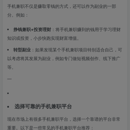
手机兼职不仅是赚取零钱的方式，还可以作为副业的一部
分。例如：
挣钱兼职+投资理财
：将手机兼职赚到的钱用于学习理财
知识或投资，小步快跑实现财富增值。
转型副业
：如果发现某个手机兼职项目特别适合自己，可
以考虑将其发展为副业，例如专门做短视频创作、线下推广
等。
—
选择可靠的手机兼职平台
现在市场上有很多手机兼职平台，选择一个靠谱的平台非常
重要。以下是一些常见的手机兼职平台推荐：