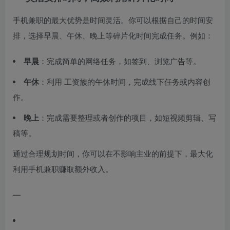
手机兼职的最大优势是时间灵活。你可以根据自己的时间安
排，选择早晨、午休、晚上等碎片化时间完成任务。例如：
早晨
：完成简单的网络任务，如签到、浏览广告等。
午休
：利用 工资族的午休时间，完成线下任务或内容创
作。
晚上
：完成需要整理或者创作的项目，如短视频剪辑、写
稿等。
通过合理规划时间，你可以在不影响主业的前提下，最大化
利用手机兼职赚取额外收入。
—