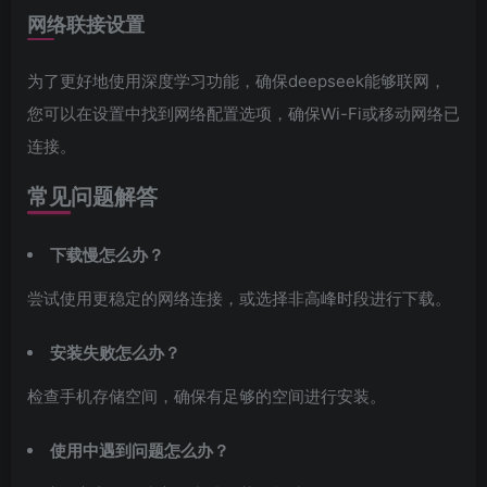
网络联接设置
为了更好地使用深度学习功能，确保deepseek能够联网，
您可以在设置中找到网络配置选项，确保Wi-Fi或移动网络已
连接。
常见问题解答
下载慢怎么办？
尝试使用更稳定的网络连接，或选择非高峰时段进行下载。
安装失败怎么办？
检查手机存储空间，确保有足够的空间进行安装。
使用中遇到问题怎么办？