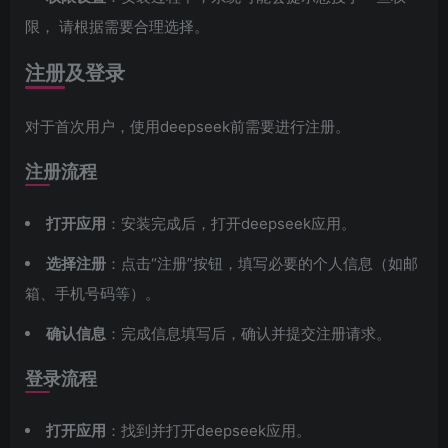
限， 请根据需要合理选择。
注册及登录
对于首次用户，使用deepseek前需要进行注册。
注册流程
打开应用
：安装完成后，打开deepseek应用。
选择注册
：点击“注册”按钮，填写必要的个人信息（如邮
箱、手机号码等）。
确认信息
：完成信息填写后，确认并提交注册请求。
登录流程
打开应用
：找到并打开deepseek应用。