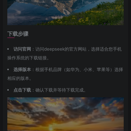
下载步骤
访问官网
：访问deepseek的官方网站，选择适合您手机
操作系统的下载链接。
选择版本
：根据手机品牌（如华为、小米、苹果等）选择
相应的版本。
点击下载
：确认下载并等待下载完成。