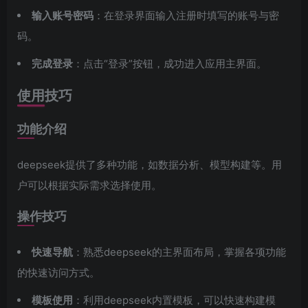
输入账号密码
：在登录界面输入注册时填写的账号与密
码。
完成登录
：点击“登录”按钮，成功进入应用主界面。
使用技巧
功能介绍
deepseek提供了多种功能，如数据分析、模型构建等。用
户可以根据实际需求选择使用。
操作技巧
快速导航
：熟悉deepseek的主界面布局，掌握各项功能
的快速访问方式。
模板使用
：利用deepseek内置模板，可以快速构建模