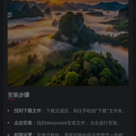
安装步骤
找到下载文件
：下载完成后，前往手机的“下载”文件夹。
点击安装
：找到deepseek安装文件，点击进行安装。
权限设置
：安装过程中，系统可能会提示您授予一些权