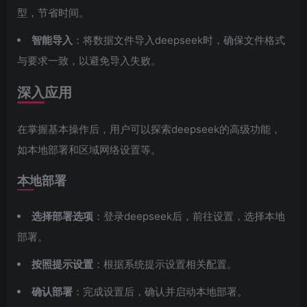
型，节省时间。
智能导入
：将数据文件导入deepseek时，确保文件格式
与要求一致，以避免导入失败。
深入应用
在掌握基本操作后，用户可以探索deepseek的高级功能，
如本地部署和区域网络设置等。
本地部署
选择部署选项
：登录deepseek后，前往设置，选择本地
部署。
按照提示设置
：根据系统提示设置相关配置。
确认部署
：完成设置后，确认并启动本地部署。