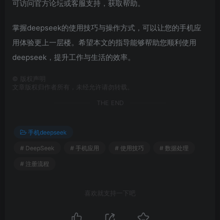
可访问官方论坛或客服支持，获取帮助。
掌握deepseek的使用技巧与操作方式，可以让您的手机应
用体验更上一层楼。希望本文的指导能够帮助您顺利使用
deepseek，提升工作与生活的效率。
©
版权声明
文章版权归作者所有，未经允许请勿转载。
THE END
手机deepseek
# DeepSeek
# 手机应用
# 使用技巧
# 数据处理
# 注册流程
喜欢就支持一下吧