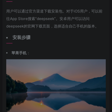
用户可以通过官方渠道下载安装包。对于iOS用户，可以前
往App Store搜索“deepseek”。安卓用户可以访问
deepseek的官网下载页面，选择适合自己手机的版本。
安装步骤
苹果手机
：