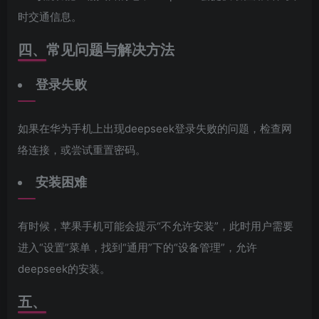
时交通信息。
四、常见问题与解决方法
登录失败
如果在华为手机上出现deepseek登录失败的问题，检查网
络连接，或尝试重置密码。
安装困难
有时候，苹果手机可能会提示“不允许安装”，此时用户需要
进入“设置”菜单，找到“通用”下的“设备管理”，允许
deepseek的安装。
五、