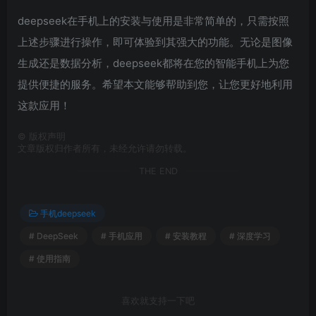
deepseek在手机上的安装与使用是非常简单的，只需按照
上述步骤进行操作，即可体验到其强大的功能。无论是图像
生成还是数据分析，deepseek都将在您的智能手机上为您
提供便捷的服务。希望本文能够帮助到您，让您更好地利用
这款应用！
©
版权声明
文章版权归作者所有，未经允许请勿转载。
THE END
手机deepseek
# DeepSeek
# 手机应用
# 安装教程
# 深度学习
# 使用指南
喜欢就支持一下吧