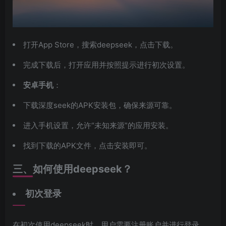
打开App Store，搜索deepseek，点击下载。
完成下载后，打开应用并按照提示进行初次设置。
安卓手机
：
下载深度seek的APK安装包，确保来源可靠。
进入手机设置，允许“未知来源”的应用安装。
找到下载的APK文件，点击安装即可。
三、如何使用deepseek？
初次登录
在初次使用deepseek时，用户需要注册账户并进行登录。