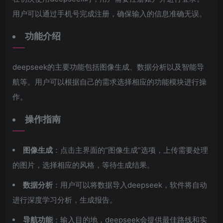
用户可以通过手机号完成注册，确保输入的信息准确无误。
功能介绍
deepseek的主要功能包括图像生成、数据分析以及智能导
航等。用户可以根据自己的需求选择相应的功能模块进行操
作。
操作指南
图像生成
：点击主界面的“图像生成”选项，上传需要处理
的图片，选择相应的风格，等待生成结果。
数据分析
：用户可以将数据导入deepseek，软件将自动
进行深度学习分析，生成报告。
导航功能
：输入目的地，deepseek会提供最佳路线和实