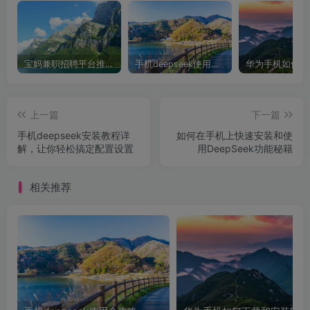
宝妈兼职招聘平台推荐，轻松找到理想工作！
手机deepseek使用全攻略，轻松实现画图与炒股功能
上一篇
下一篇
手机deepseek安装教程详
如何在手机上快速安装和使
解，让你轻松搞定配置设置
用DeepSeek功能秘籍
相关推荐