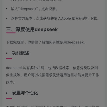
输入“deepseek”，点击搜索。
选择官方版本，点击获取并输入Apple ID密码进行下载。
三、深度使用deepseek
下载完成后，你需要了解如何有效使用deepseek。
功能概述
deepseek具有多种功能，包括数据检索、信息分类以及图
像生成等。用户可以根据需求灵活运用这些功能来提升工作
效率。
设置与个性化