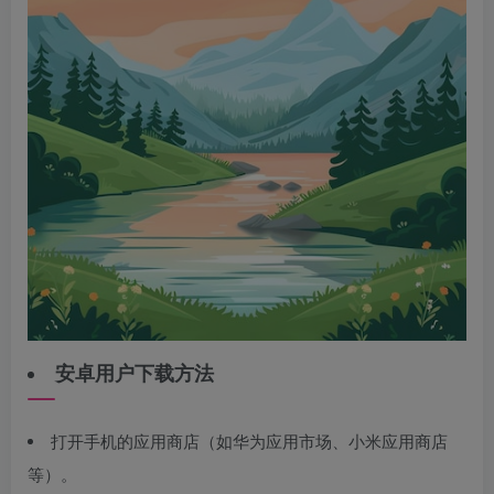
安卓用户下载方法
打开手机的应用商店（如华为应用市场、小米应用商店
等）。