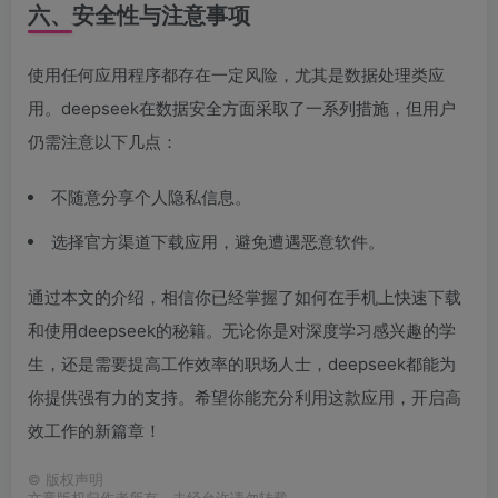
六、安全性与注意事项
使用任何应用程序都存在一定风险，尤其是数据处理类应
用。deepseek在数据安全方面采取了一系列措施，但用户
仍需注意以下几点：
不随意分享个人隐私信息。
选择官方渠道下载应用，避免遭遇恶意软件。
通过本文的介绍，相信你已经掌握了如何在手机上快速下载
和使用deepseek的秘籍。无论你是对深度学习感兴趣的学
生，还是需要提高工作效率的职场人士，deepseek都能为
你提供强有力的支持。希望你能充分利用这款应用，开启高
效工作的新篇章！
©
版权声明