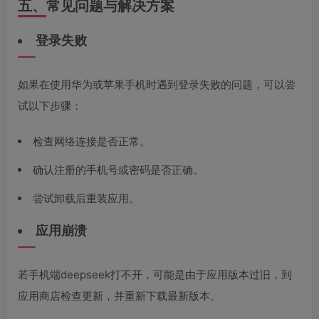
五、常见问题与解决方案
登录失败
如果在使用华为或苹果手机时遇到登录失败的问题，可以尝
试以下步骤：
检查网络连接是否正常。
确认注册的手机号或密码是否正确。
尝试卸载后重装应用。
应用崩溃
若手机端deepseek打不开，可能是由于应用版本过旧，到
应用商店检查更新，并重新下载最新版本。