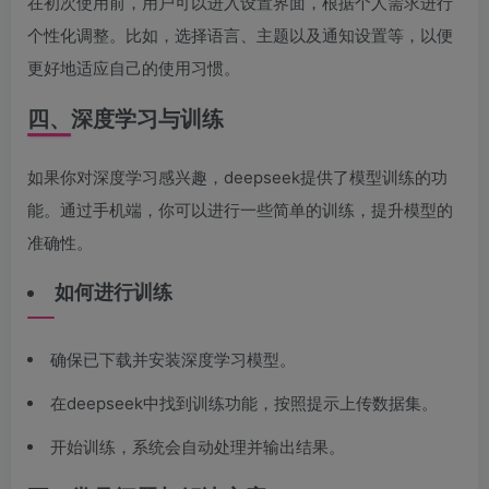
在初次使用前，用户可以进入设置界面，根据个人需求进行
个性化调整。比如，选择语言、主题以及通知设置等，以便
更好地适应自己的使用习惯。
四、深度学习与训练
如果你对深度学习感兴趣，deepseek提供了模型训练的功
能。通过手机端，你可以进行一些简单的训练，提升模型的
准确性。
如何进行训练
确保已下载并安装深度学习模型。
在deepseek中找到训练功能，按照提示上传数据集。
开始训练，系统会自动处理并输出结果。