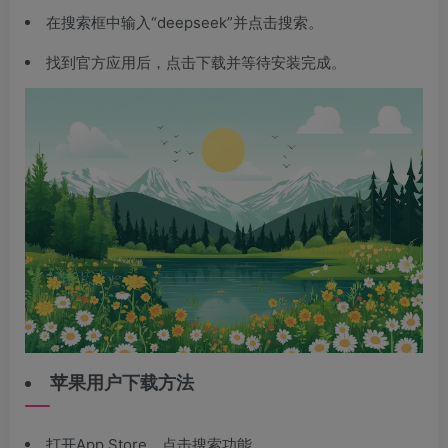
在搜索框中输入“deepseek”并点击搜索。
找到官方应用后，点击下载并等待安装完成。
苹果用户下载方法
打开App Store，点击搜索功能。