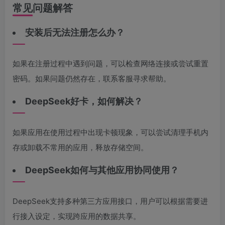
常见问题解答
安装后无法注册怎么办？
如果在注册过程中遇到问题，可以检查网络连接或尝试重置
密码。如果问题仍然存在，联系客服寻求帮助。
DeepSeek好卡，如何解决？
如果应用在使用过程中出现卡顿现象，可以尝试清理手机内
存或卸载不常用的应用，释放存储空间。
DeepSeek如何与其他应用协同使用？
DeepSeek支持多种第三方应用接口，用户可以根据需要进
行接入设定，实现跨应用的数据共享。