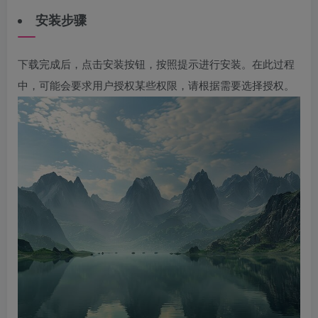
安装步骤
下载完成后，点击安装按钮，按照提示进行安装。在此过程
中，可能会要求用户授权某些权限，请根据需要选择授权。