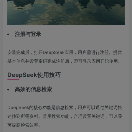
注册与登录
安装完成后，打开DeepSeek应用，用户需进行注册。提供
基本信息并设置密码完成注册后，即可登录应用开始使用。
DeepSeek使用技巧
高效的信息检索
DeepSeek的核心功能是信息检索，用户可以通过关键词快
速找到所需资料。善用搜索功能，合理设置关键词，可以显
著提高检索效率。