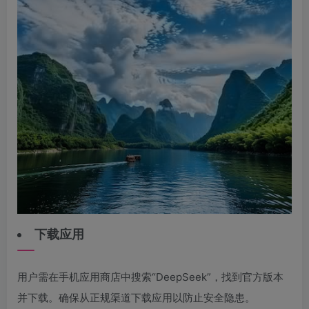
下载应用
用户需在手机应用商店中搜索“DeepSeek”，找到官方版本
并下载。确保从正规渠道下载应用以防止安全隐患。