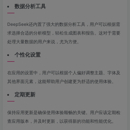
数据分析工具
DeepSeek还内置了强大的数据分析工具，用户可以根据需
求选择合适的分析模型，轻松生成图表和报告。这对于需要
处理大量数据的用户来说，尤为方便。
个性化设置
在应用的设置中，用户可以根据个人偏好调整主题、字体及
其他界面元素，这能帮助用户创建更为舒适的使用体验。
定期更新
保持应用更新是确保使用体验顺畅的关键。用户应该定期检
查应用版本，并及时更新，以获得新的功能和性能优化。