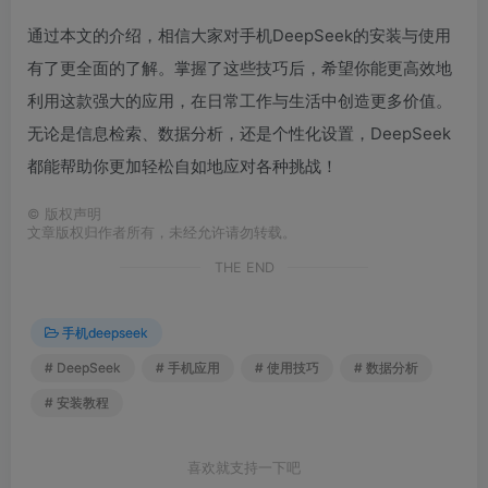
通过本文的介绍，相信大家对手机DeepSeek的安装与使用
有了更全面的了解。掌握了这些技巧后，希望你能更高效地
利用这款强大的应用，在日常工作与生活中创造更多价值。
无论是信息检索、数据分析，还是个性化设置，DeepSeek
都能帮助你更加轻松自如地应对各种挑战！
©
版权声明
文章版权归作者所有，未经允许请勿转载。
THE END
手机deepseek
# DeepSeek
# 手机应用
# 使用技巧
# 数据分析
# 安装教程
喜欢就支持一下吧