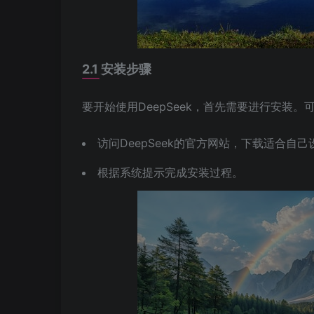
2.1 安装步骤
要开始使用DeepSeek，首先需要进行安装
访问DeepSeek的官方网站，下载适合自
根据系统提示完成安装过程。