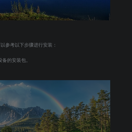
。可以参考以下步骤进行安装：
己设备的安装包。