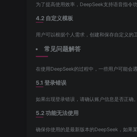
为了提高使用效率，DeepSeek支持语音指
4.2 自定义模板
用户可以根据个人需求，创建和保存自定义的
常见问题解答
在使用DeepSeek的过程中，一些用户可能
5.1 登录错误
如果出现登录错误，请确认账户信息是否正确
5.2 功能无法使用
确保你使用的是最新版本的DeepSeek，如