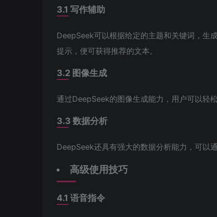
3.1 写作辅助
DeepSeek可以根据给定的主题和关键词，
提示，便可获得推荐的文本。
3.2 图像生成
通过DeepSeek的图像生成能力，用户可以
3.3 数据分析
DeepSeek还具有强大的数据分析能力，可
高级使用技巧
4.1 语音指令