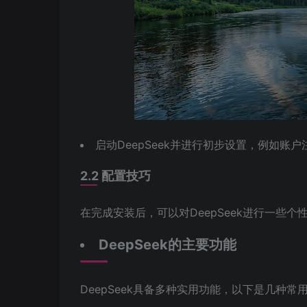
启动DeepSeek并进行初步设置，例如账
2.2 配置技巧
在完成安装后，可以对DeepSeek进行一些
DeepSeek的主要功能
DeepSeek具备多种实用功能，以下是几种