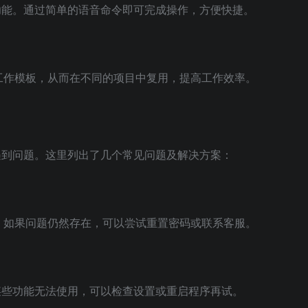
令功能。通过简单的语音命令即可完成操作，方便快捷。
工作模板，从而在不同的项目中复用，提高工作效率。
会遇到问题。这里列出了几个常见问题及解决方案：
。如果问题仍然存在，可以尝试重置密码或联系客服。
果某些功能无法使用，可以检查设置或重启程序再试。