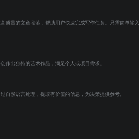
生成高质量的文章段落，帮助用户快速完成写作任务。只需简单输
轻松创作出独特的艺术作品，满足个人或项目需求。
以通过自然语言处理，提取有价值的信息，为决策提供参考。