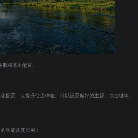
户注册和基本配置。
个性化配置，以提升使用体验。可以设置偏好的主题、快捷键等。
常用的功能及其应用：