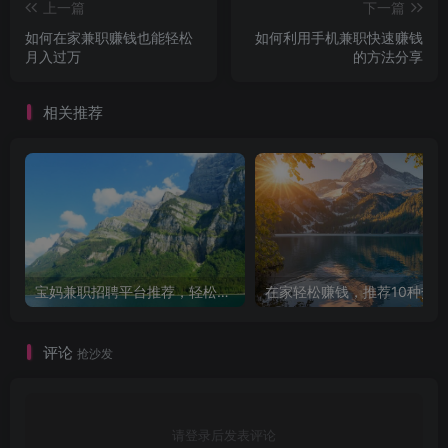
上一篇
下一篇
如何在家兼职赚钱也能轻松
如何利用手机兼职快速赚钱
月入过万
的方法分享
相关推荐
宝妈兼职招聘平台推荐，轻松找到理想工作！
评论
抢沙发
请登录后发表评论