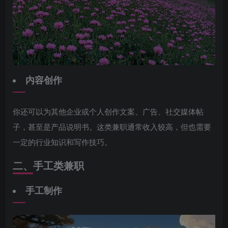
内容创作
你还可以为其他企业或个人创作文案、广告、社交媒体帖
子，甚至是产品说明书。这类兼职通常收入较高，但也需要
一定的行业知识和写作技巧。
二、手工类兼职
手工制作