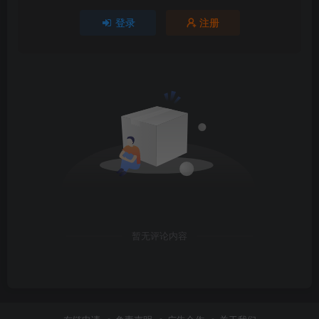
登录
注册
暂无评论内容