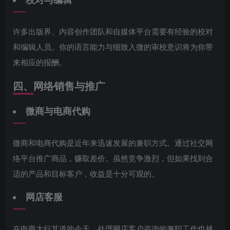
许多出版界、内容创作团队和自媒体平台需要有经验的校对
和编辑人员。你的语言能力与细致入微的审校意识将为你带
来相应的报酬。
四、网络销售与推广
微商与电商代购
微商和电商代购是近年来迅速发展的兼职方式。通过社交网
络平台推广商品，赚取差价。虽然竞争激烈，但如果找到合
适的产品和目标客户，收益是十分可观的。
网店客服
在电商大行其道的今天，处理网店客户咨询的兼职工作也越