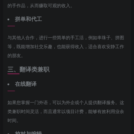
的手作品，从而赚取可观的收入。
拼单和代工
与其他人合作，进行一些简单的手工活，例如串珠子、拼图
等，既能增加社交乐趣，也能获得收入，适合喜欢安静工作
的朋友。
三、翻译类兼职
在线翻译
如果您掌握一门外语，可以为外企或个人提供翻译服务。这
类兼职时间灵活，而且通常以项目计费，能够有效利用业余
时间。
校对与编辑