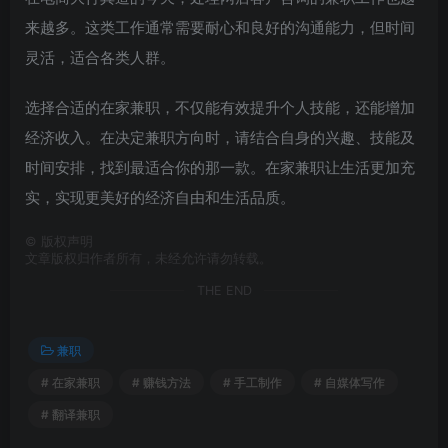
来越多。这类工作通常需要耐心和良好的沟通能力，但时间
灵活，适合各类人群。
选择合适的在家兼职，不仅能有效提升个人技能，还能增加
经济收入。在决定兼职方向时，请结合自身的兴趣、技能及
时间安排，找到最适合你的那一款。在家兼职让生活更加充
实，实现更美好的经济自由和生活品质。
©
版权声明
文章版权归作者所有，未经允许请勿转载。
THE END
兼职
# 在家兼职
# 赚钱方法
# 手工制作
# 自媒体写作
# 翻译兼职