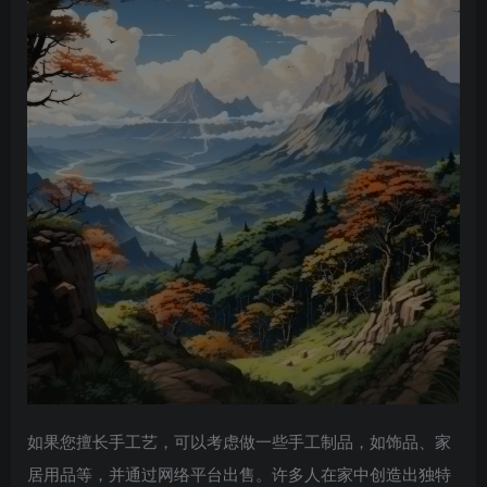
如果您擅长手工艺，可以考虑做一些手工制品，如饰品、家
居用品等，并通过网络平台出售。许多人在家中创造出独特