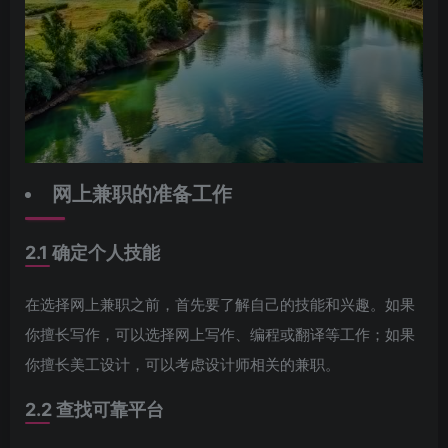
网上兼职的准备工作
2.1 确定个人技能
在选择网上兼职之前，首先要了解自己的技能和兴趣。如果
你擅长写作，可以选择网上写作、编程或翻译等工作；如果
你擅长美工设计，可以考虑设计师相关的兼职。
2.2 查找可靠平台