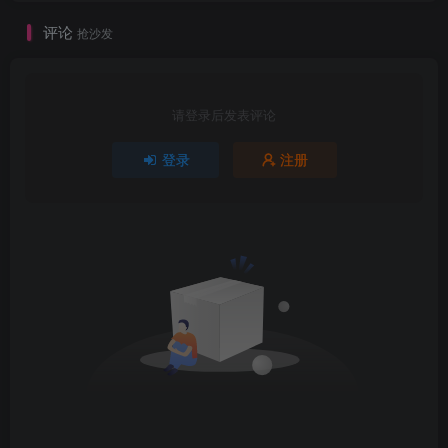
评论
抢沙发
请登录后发表评论
登录
注册