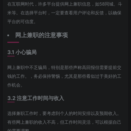
在互联网时代，许多平台提供网上兼职信息，如58同城、斗
米等。在选择平台时，一定要查看用户评论和反馈，以确保
平台的可信度。
网上兼职的注意事项
3.1 小心骗局
网上兼职中不乏骗局，特别是那些声称高回报但需要提前交
钱的工作。，务必保持警惕，尤其是那些看似过于美好的工
作机会。
3.2 注意工作时间与收入
选择兼职工作时，要考虑到个人的时间安排以及预期收入。
有些网上兼职的收入不高，但工作时间灵活，可以根据自己
的需要调整。