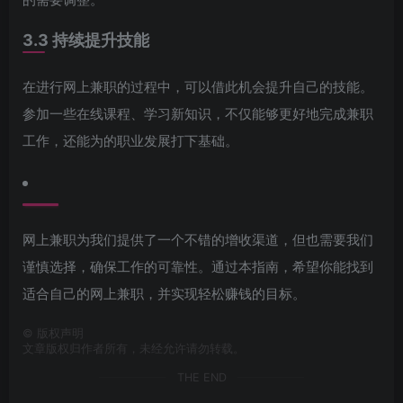
3.3 持续提升技能
在进行网上兼职的过程中，可以借此机会提升自己的技能。
参加一些在线课程、学习新知识，不仅能够更好地完成兼职
工作，还能为的职业发展打下基础。
网上兼职为我们提供了一个不错的增收渠道，但也需要我们
谨慎选择，确保工作的可靠性。通过本指南，希望你能找到
适合自己的网上兼职，并实现轻松赚钱的目标。
©
版权声明
文章版权归作者所有，未经允许请勿转载。
THE END