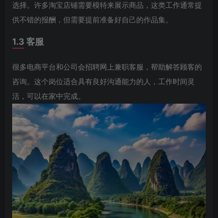
选择。许多淘宝店铺需要模特来展示商品，这类工作通常提
供不错的报酬，但需要提前准备好自己的作品集。
1.3 客服
很多电商平台和公司会招聘网上兼职客服，帮助解答顾客的
咨询。这个岗位适合具有良好沟通能力的人，工作时间灵
活，可以在家中完成。