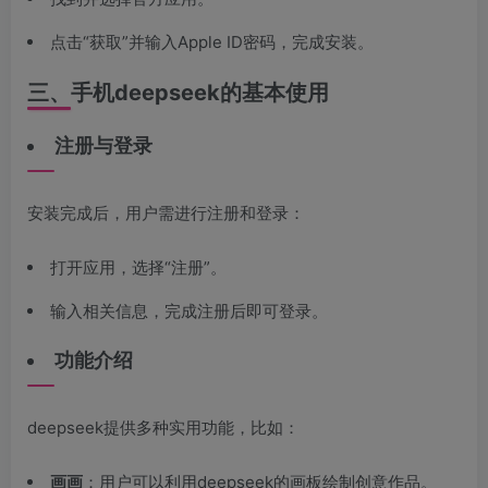
点击“获取”并输入Apple ID密码，完成安装。
三、手机deepseek的基本使用
注册与登录
安装完成后，用户需进行注册和登录：
打开应用，选择“注册”。
输入相关信息，完成注册后即可登录。
功能介绍
deepseek提供多种实用功能，比如：
画画
：用户可以利用deepseek的画板绘制创意作品。