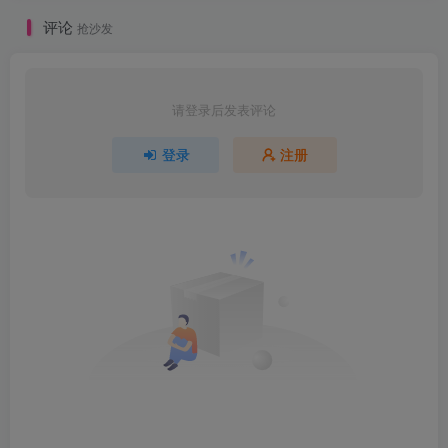
评论
抢沙发
请登录后发表评论
登录
注册