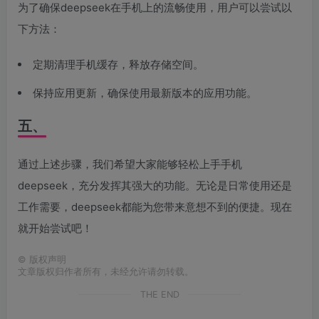
为了确保deepseek在手机上的流畅使用，用户可以尝试以
下方法：
定期清理手机缓存，释放存储空间。
保持应用更新，确保使用最新版本的应用功能。
五、
通过上述步骤，我们希望大家能够轻松上手手机
deepseek，充分发挥其强大的功能。无论是日常使用还是
工作需要，deepseek都能为您带来意想不到的便捷。现在
就开始尝试吧！
©
版权声明
文章版权归作者所有，未经允许请勿转载。
THE END