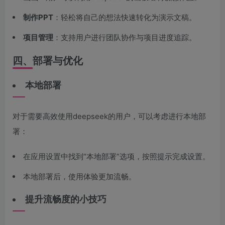
制作PPT
：轻松将自己的想法快速转化为演示文稿。
项目管理
：支持用户进行团队协作与项目进度追踪。
四、部署与优化
本地部署
对于需要高效使用deepseek的用户，可以考虑进行本地部
署：
在应用设置中找到“本地部署”选项，按照提示完成设置。
本地部署后，使用体验更加流畅。
提升流畅度的小技巧