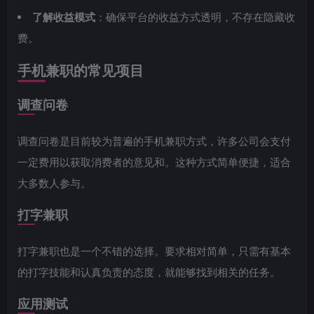
了解收益模式
：确保平台的收益方式透明，不存在隐藏收
费。
手机兼职的常见项目
调查问卷
调查问卷是目前较为普遍的手机兼职方式，许多公司会支付
一定费用以获取消费者的意见和。这种方式简单便捷，适合
大多数人参与。
打字兼职
打字兼职也是一个不错的选择。要求相对简单，只需有基本
的打字技能和认真负责的态度，就能够找到相关的任务。
应用测试