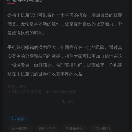
参与手机兼职也可以看作一个学习的机会，增加自己的技能
储备。无论是学习新的软件，还是提升自己的社交能力，都
是值得投资的时间。
手机兼职赚钱的潜力巨大，但同样存在一定的风险。通过真
实案例的分享和技巧的掌握，相信大家可以更加自信地在这
一领域发展。做好筛选、合理安排时间，提高效率，你也能
够在手机兼职的世界中收获丰厚的收益。
©
版权声明
文章版权归作者所有，未经允许请勿转载。
THE END
兼职
# 手机兼职
# 时间管理
# 赚钱平台
# 实用技巧