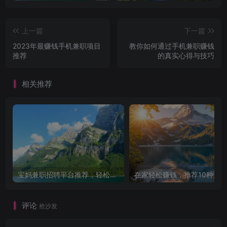
上一篇
下一篇
2023年最赚钱手机兼职项目
教你如何通过手机兼职赚钱
推荐
的真实心得与技巧
相关推荐
宝妈兼职招聘平台推荐，轻松找到理想工作！
评论
抢沙发