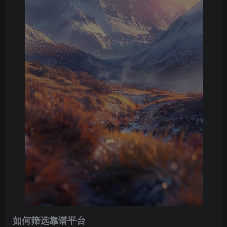
如何筛选靠谱平台