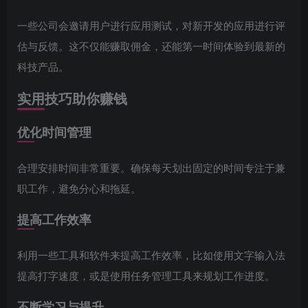
一些公司会邀请用户进行应用测试，对新开发的应用进行评
估与反馈。这不仅能赚取佣金，还能第一时间体验到最新的
科技产品。
实用技巧助你赚钱
优化时间管理
合理安排时间非常重要。确保每天划出固定的时间专注于兼
职工作，避免分心和拖延。
提高工作效率
利用一些工具和软件来提高工作效率，比如使用文字输入法
提高打字速度，或是使用任务管理工具来规划工作进度。
不断学习与提升