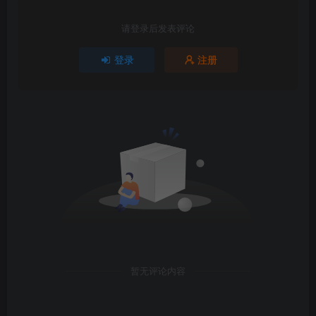
请登录后发表评论
登录
注册
暂无评论内容