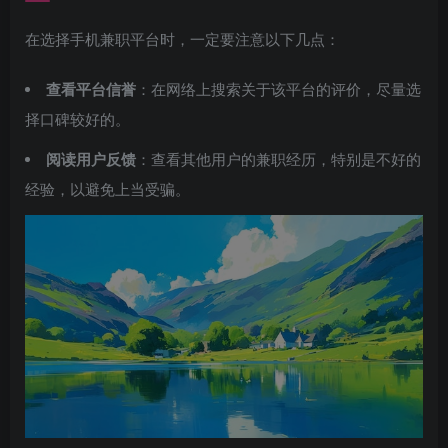
在选择手机兼职平台时，一定要注意以下几点：
查看平台信誉
：在网络上搜索关于该平台的评价，尽量选
择口碑较好的。
阅读用户反馈
：查看其他用户的兼职经历，特别是不好的
经验，以避免上当受骗。