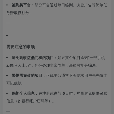
签到类平台
：部分平台通过每日签到、浏览广告等简单任
务赚取微积分。
—
需要注意的事项
避免高收益低门槛的项目
：如果某个项目承诺“一部手机
就能月入上万”，但任务却非常简单，那很可能是骗局。
警惕需充值的项目
：正规平台通常不会要求用户先充值才
可以赚钱。
保护个人信息
：在注册或参与项目时，尽量避免提供敏感
信息（如银行账户密码等）。
—