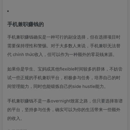
手机兼职赚钱的
手机兼职赚钱确实是一种可行的副业选择，但在选择项目时
需要保持理性和警惕。对于大多数人来说，手机兼职无法替
代 chính thức收入，但可以作为一种额外的零花钱来源。
如果你是学生、宝妈或其他flexible时间较多的群体，不妨尝
试一些正规的手机兼职平台，积极参与任务，培养自己的时
间管理能力，同时也能锻炼自己的side hustle能力。
手机兼职赚钱不是一条overnight致富之路，但只要选择靠谱
的平台，坚持参与任务，确实可以为你的生活带来一些额外
的收入。