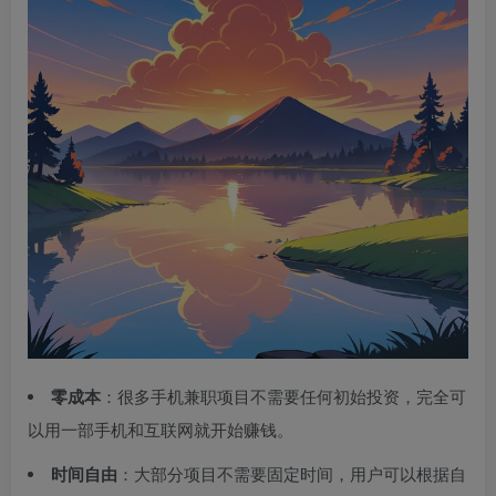
零成本
：很多手机兼职项目不需要任何初始投资，完全可
以用一部手机和互联网就开始赚钱。
时间自由
：大部分项目不需要固定时间，用户可以根据自