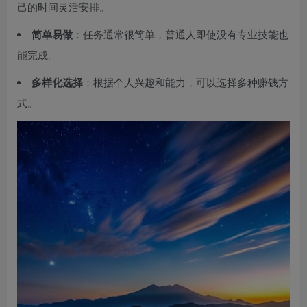
己的时间灵活安排。
简单易做
：任务通常很简单，普通人即使没有专业技能也
能完成。
多样化选择
：根据个人兴趣和能力，可以选择多种赚钱方
式。