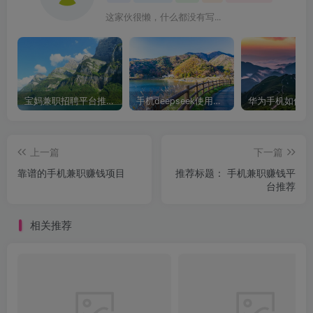
这家伙很懒，什么都没有写...
宝妈兼职招聘平台推荐，轻松找到理想工作！
手机deepseek使用全攻略，轻松实现画图与炒股功能
上一篇
下一篇
靠谱的手机兼职赚钱项目
推荐标题： 手机兼职赚钱平
台推荐
相关推荐