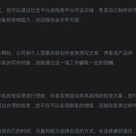
式。您可以通过社交平台或电商平台开设店铺，售卖自己制作的
准备和营销能力，但回报也会非常可观。
多网站、公司和个人需要内容创作者来撰写文章、博客或产品评
丰富的写作经验，就能通过这一项工作赚取一定的报酬。
手机投资应用进行理财。许多应用提供简单易用的投资方案，您
通过合理的投资，您不仅可以实现财富的增值，还能在投资过程
根据自己的时间、兴趣和能力选择合适的方式。在选择兼职项目