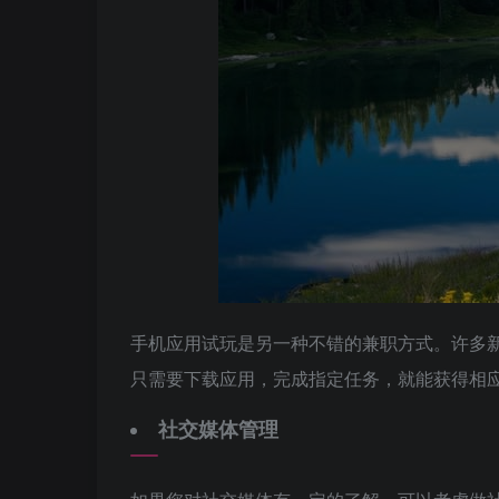
手机应用试玩是另一种不错的兼职方式。许多
只需要下载应用，完成指定任务，就能获得相
社交媒体管理