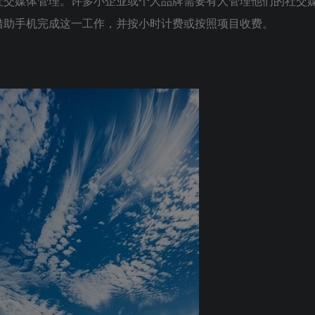
社交媒体管理。许多小企业或个人品牌需要有人管理他们的社交
借助手机完成这一工作，并按小时计费或按照项目收费。