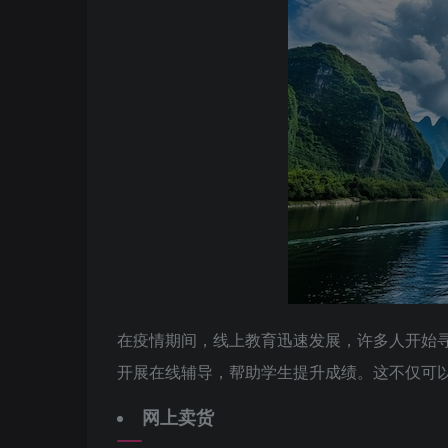
在疫情期间，线上教育迅速发展，许多人开始
开展在线辅导，帮助学生提升成绩。这不仅可
网上卖货