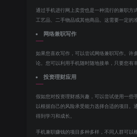
通过手机进行网上卖货也是一种流行的兼职方
工艺品、二手物品或其他商品。这需要一定的
网络兼职写作
如果您喜欢写作，可以尝试网络兼职写作。许
论。您可以利用手机随时随地接单，只要您有
投资理财应用
假如您对投资理财感兴趣，可以尝试使用一些
以根据自己的风险承受能力选择合适的项目。
得到学习和成长。
手机兼职赚钱的项目多种多样，不同人群可以