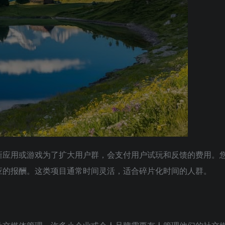
新应用或游戏为了扩大用户群，会支付用户试玩和反馈的费用。
应的报酬。这类项目通常时间灵活，适合碎片化时间的人群。