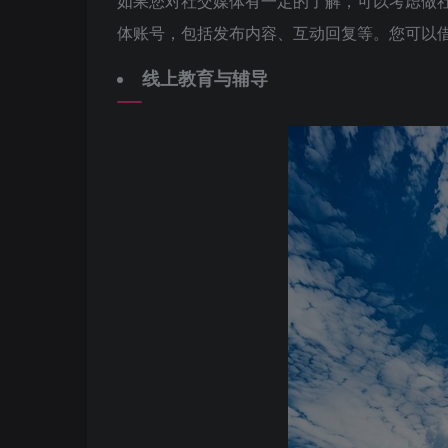
如果您对社交媒体有一定的了解，可以考虑做
体账号，包括发布内容、互动回复等。您可以
线上教育与辅导