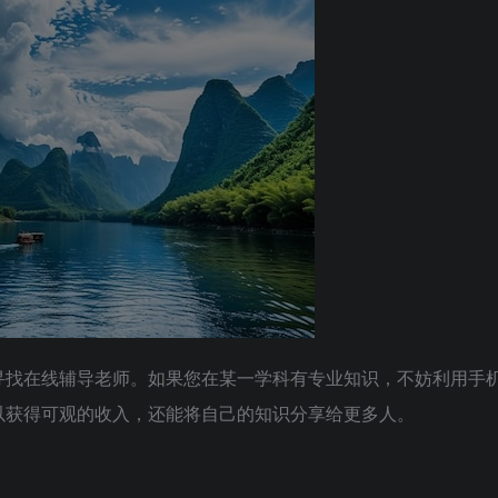
寻找在线辅导老师。如果您在某一学科有专业知识，不妨利用手
以获得可观的收入，还能将自己的知识分享给更多人。