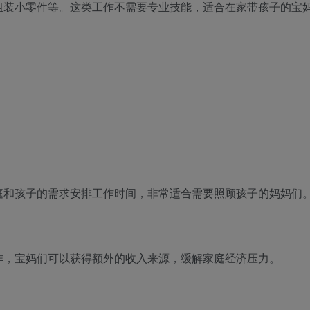
组装小零件等。这类工作不需要专业技能，适合在家带孩子的宝
庭和孩子的需求安排工作时间，非常适合需要照顾孩子的妈妈们
作，宝妈们可以获得额外的收入来源，缓解家庭经济压力。