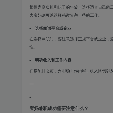
根据家庭负担和孩子的年龄，选择适合自己的
大宝妈则可以选择稍微复杂一些的工作。
选择靠谱平台或企业
在选择兼职时，要注意选择正规平台或企业，
性。
明确收入和工作内容
在接项目之前，要明确工作内容、收入比例以及支付
—
宝妈兼职成功需要注意什么？