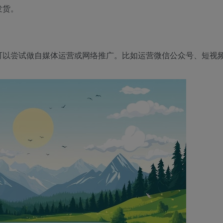
发货。
可以尝试做自媒体运营或网络推广。比如运营微信公众号、短视