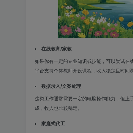
在线教育/家教
如果你有一定的专业知识或技能，可以尝试在线教
平台支持个体教师开设课程，收入稳定且时间
数据录入/文案处理
这类工作通常需要一定的电脑操作能力，但上手简
成，收入也比较稳定。
家庭式代工