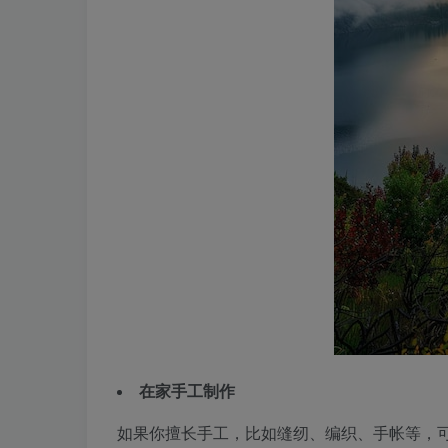
在家手工制作
如果你擅长手工，比如缝纫、编织、手帐等，