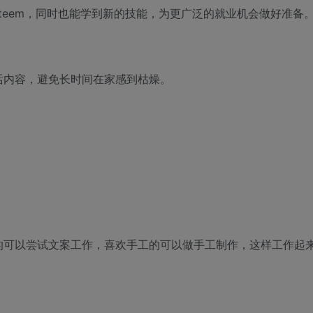
teem，同时也能学到新的技能，为更广泛的就业机会做好准备
活内容，避免长时间在家感到枯燥。
的可以尝试文案工作，喜欢手工的可以做手工制作，这样工作起