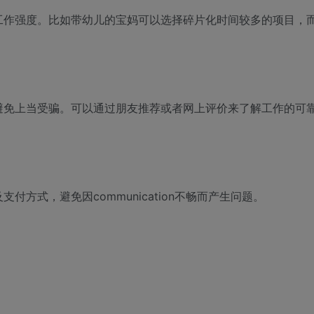
工作强度。比如带幼儿的宝妈可以选择碎片化时间较多的项目，
避免上当受骗。可以通过朋友推荐或者网上评价来了解工作的可
方式，避免因communication不畅而产生问题。