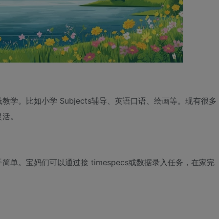
学。比如小学 Subjects辅导、英语口语、绘画等。现有很多
灵活。
单。宝妈们可以通过接 timespecs或数据录入任务，在家完