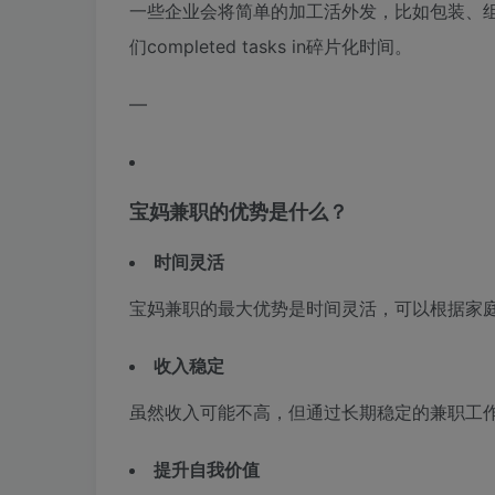
一些企业会将简单的加工活外发，比如包装、
们completed tasks in碎片化时间。
—
宝妈兼职的优势是什么？
时间灵活
宝妈兼职的最大优势是时间灵活，可以根据家
收入稳定
虽然收入可能不高，但通过长期稳定的兼职工
提升自我价值