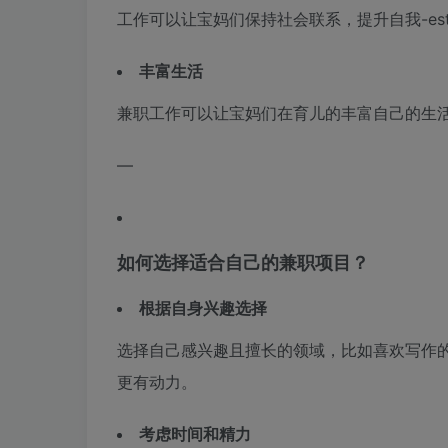
工作可以让宝妈们保持社会联系，提升自我-es
丰富生活
兼职工作可以让宝妈们在育儿的丰富自己的生
—
如何选择适合自己的兼职项目？
根据自身兴趣选择
选择自己感兴趣且擅长的领域，比如喜欢写作
更有动力。
考虑时间和精力