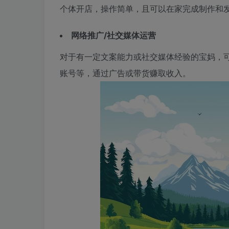
个体开店，操作简单，且可以在家完成制作和
网络推广/社交媒体运营
对于有一定文案能力或社交媒体经验的宝妈，
账号等，通过广告或带货赚取收入。