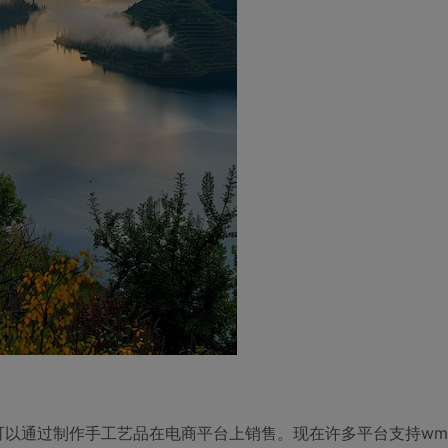
可以通过制作手工艺品在电商平台上销售。现在许多平台支持wm