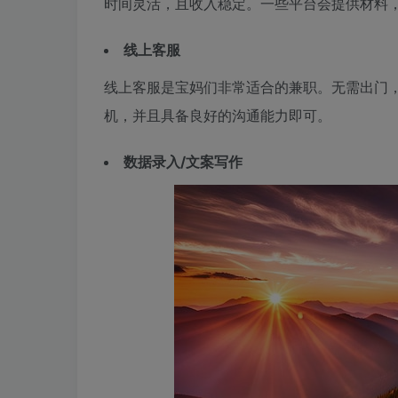
时间灵活，且收入稳定。一些平台会提供材料
线上客服
线上客服是宝妈们非常适合的兼职。无需出门
机，并且具备良好的沟通能力即可。
数据录入/文案写作