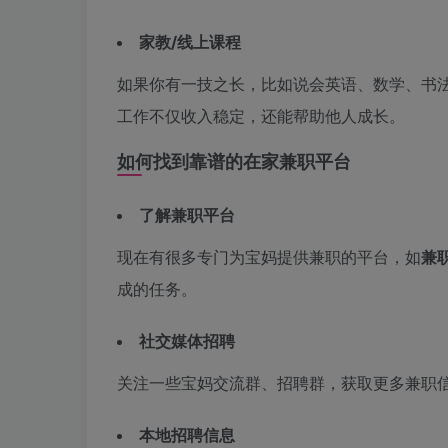
家教/线上课程
如果你有一技之长，比如说会英语、数学、书
工作不仅收入稳定，还能帮助他人成长。
如何找到靠谱的在家兼职平台
了解兼职平台
现在有很多专门为宝妈提供兼职的平台，如
兼
成的任务。
社交媒体招聘
关注一些宝妈交流群、招聘群，获取更多兼职
本地招聘信息