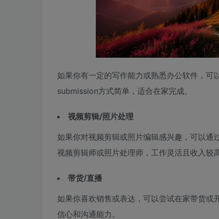
如果你有一定的写作能力或熟悉办公软件，可
submission方式简单，适合在家完成。
视频剪辑/照片处理
如果你对视频剪辑或照片编辑感兴趣，可以通
视频剪辑师或照片处理师，工作灵活且收入较
带货/直播
如果你喜欢销售或表达，可以尝试在家带货或
信心和沟通能力。