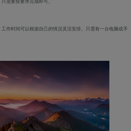
，只需要按要求完成即可。
，工作时间可以根据自己的情况灵活安排。只需有一台电脑或手