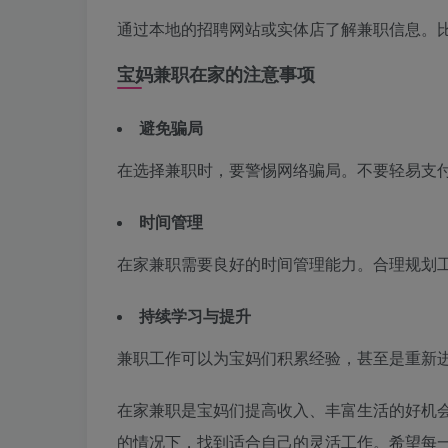
通过本地的招聘网站或实体店了解兼职信息。
宝妈兼职在家的注意事项
避免骗局
在选择兼职时，要警惕网络骗局。不要轻易支付
时间管理
在家兼职需要良好的时间管理能力。合理规划
持续学习与提升
兼职工作可以为宝妈们积累经验，甚至是重新
在家兼职是宝妈们提高收入、丰富生活的好机
的情况下，找到适合自己的灵活工作。希望每一