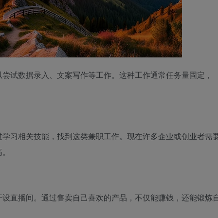
以尝试数据录入、文案写作等工作。这种工作通常任务量固定，
过学习相关技能，找到这类兼职工作。现在许多企业或创业者需
高。
开设直播间。通过售卖自己喜欢的产品，不仅能赚钱，还能锻炼