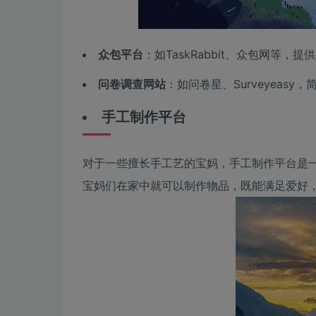
众包平台
：如TaskRabbit、众包网等，
问卷调查网站
：如问卷星、Surveyeasy
手工制作平台
对于一些擅长手工艺的宝妈，手工制作平台是
宝妈们在家中就可以制作物品，既能满足爱好