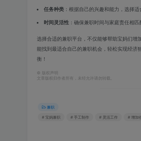
任务种类
：根据自己的兴趣和能力，选择适
时间灵活性
：确保兼职时间与家庭责任相匹
选择合适的兼职平台，不仅能够帮助宝妈们增
能找到最适合自己的兼职机会，轻松实现经济
衡！
©
版权声明
文章版权归作者所有，未经允许请勿转载。
兼职
# 宝妈兼职
# 手工制作
# 灵活工作
# 增加