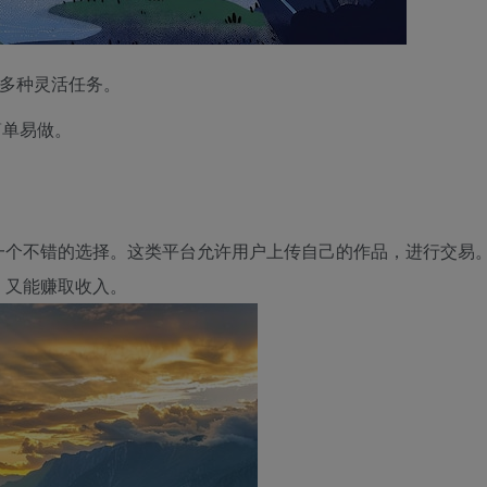
提供多种灵活任务。
，简单易做。
一个不错的选择。这类平台允许用户上传自己的作品，进行交易
，又能赚取收入。