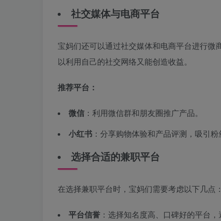
社交媒体与电商平台
宝妈们还可以通过社交媒体和电商平台进行微
以利用自己的社交网络又能创造收益。
推荐平台：
微信
：利用微信群和朋友圈推广产品。
小红书
：分享购物体验和产品评测，吸引粉
选择合适的兼职平台
在选择兼职平台时，宝妈们需要考虑以下几点
平台信誉
：选择知名度高、口碑好的平台，