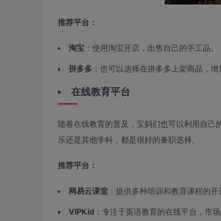
推荐平台：
淘宝
：使用淘宝开店，出售自己的手工品。
拼多多
：也可以选择在拼多多上架商品，增
在线教育平台
随着在线教育的普及，宝妈们也可以利用自己
乐还是其他学科，都是很好的兼职选择。
推荐平台：
网易云课堂
：提供多种培训和教育课程的开
VIPKid
：专注于英语教育的在线平台，市场