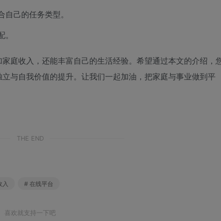
合自己的任务类型。
配。
加家庭收入，还能丰富自己的生活经验。希望通过本文的介绍，
独立与自我价值的提升。让我们一起加油，把家庭与事业做到平
THE END
收入
# 在线平台
喜欢就支持一下吧