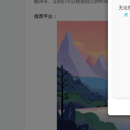
翻译等。宝妈们可以根据自己的时间安排，自
无论
术
推荐平台：