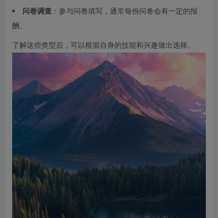
问卷调查
：参与问卷填写，通常每份问卷会有一定的报
酬。
了解这些类型后，可以根据自身的技能和兴趣做出选择。