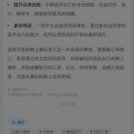
提升自身技能
：不断提升自己的专业技能，比如写作、设
计、翻译等，能够获得更高的报酬。
参加培训
：一些平台会提供培训课程，通过参加这些课程
提升自己的能力，也可以更快找到可靠的兼职项目。
选择可靠的网上兼职并不是一件容易的事情，需要耐心和细
心。希望通过本文提供的指导，你能够找到适合自己的网上
兼职，并快速赚取日结工资。记住，保持警惕，选择正规渠
道，才能在兼职的路上走得更稳。
©
版权声明
文章版权归作者所有，未经允许请勿转载。
THE END
兼职
# 网上兼职
# 可靠性
# 赚钱技巧
# 日结工资