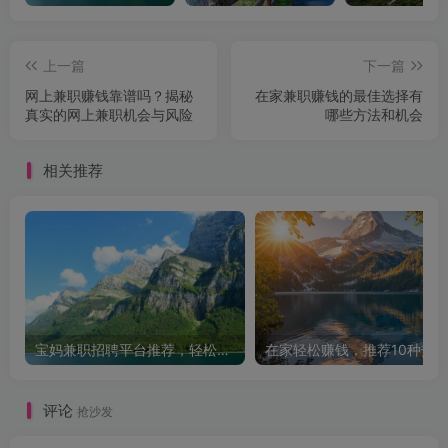
上一篇
下一篇
网上兼职赚钱靠谱吗？揭秘
在家兼职赚钱的最佳选择有
真实的网上兼职机会与风险
哪些方法和机会
相关推荐
宝妈兼职招聘平台推荐，轻松找到理想工作！
评论
抢沙发