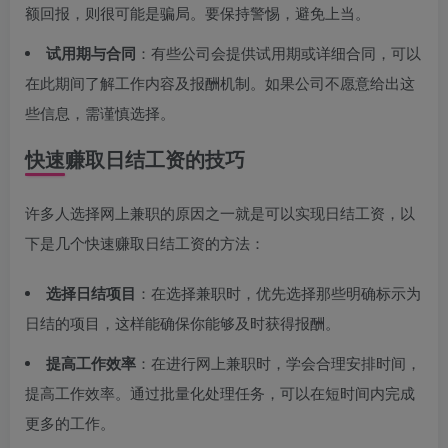
额回报，则很可能是骗局。要保持警惕，避免上当。
试用期与合同
：有些公司会提供试用期或详细合同，可以
在此期间了解工作内容及报酬机制。如果公司不愿意给出这
些信息，需谨慎选择。
快速赚取日结工资的技巧
许多人选择网上兼职的原因之一就是可以实现日结工资，以
下是几个快速赚取日结工资的方法：
选择日结项目
：在选择兼职时，优先选择那些明确标示为
日结的项目，这样能确保你能够及时获得报酬。
提高工作效率
：在进行网上兼职时，学会合理安排时间，
提高工作效率。通过批量化处理任务，可以在短时间内完成
更多的工作。