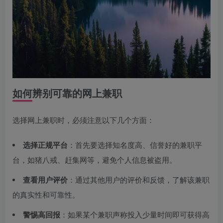
如何辨别可靠的网上兼职
选择网上兼职时，必须注意以下几个方面：
选择正规平台
：首先要选择知名度高、信誉好的兼职平
台，如猪八戒、赶集网等，避免个人信息被盗用。
查看用户评价
：通过其他用户的评价和反馈，了解该兼职
的真实性和可靠性。
警惕高回报
：如果某个兼职声称投入少量时间即可获得高