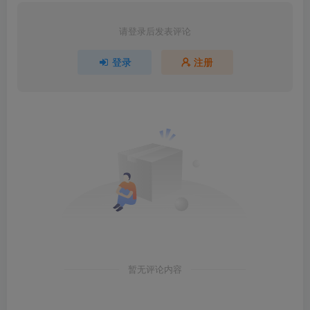
请登录后发表评论
登录
注册
暂无评论内容