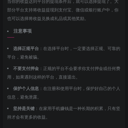
当你的收益达到平台的提现条件后，就可以选择提现了。大
部分平台支持将收益提现到支付宝、微信或银行账户中，你
也可以选择将收益兑换成礼品或其他奖励。
注意事项
选择正规平台
：在选择平台时，一定要选择正规、可靠的
平台，避免被骗。
不要支付押金
：正规的平台不会要求你支付押金或任何费
用，如果遇到这样的平台，直接退出。
保护个人信息
：在注册和使用平台时，保护好自己的个人
信息，避免泄露。
坚持是关键
：在家用手机赚钱是一种长期的积累，只有坚
持才会有更多的收益。