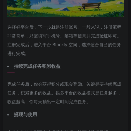
选择好平台后，下一步就是注册账号。一般来说，注册流程
非常简单，只需填写手机号、邮箱等信息并完成验证即可。
注册完成后，进入平台 Blockly 空间，选择适合自己的任务
进行完成。
持续完成任务积累收益
完成任务后，你会获得积分或现金奖励。关键是要持续完成
任务，积累更多的收益。很多平台的收益模式是任务越多，
收益越高，你每天抽出一定时间完成任务。
提现与使用