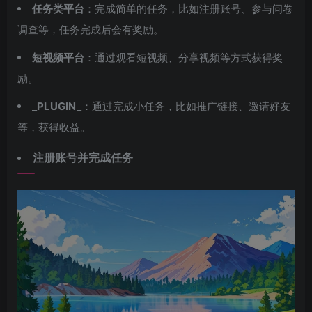
任务类平台
：完成简单的任务，比如注册账号、参与问卷
调查等，任务完成后会有奖励。
短视频平台
：通过观看短视频、分享视频等方式获得奖
励。
_PLUGIN_
：通过完成小任务，比如推广链接、邀请好友
等，获得收益。
注册账号并完成任务