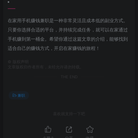
在家用手机赚钱兼职是一种非常灵活且成本低的副业方式。
只要你选择合适的平台，并持续完成任务，就可以在家通过
手机赚到第一桶金。希望你通过这篇文章的介绍，能够找到
适合自己的赚钱方式，开启在家赚钱的旅程！
©
版权声明
文章版权归作者所有，未经允许请勿转载。
THE END
兼职
喜欢就支持一下吧