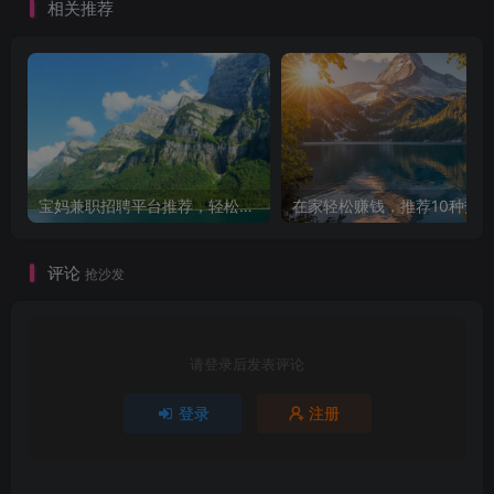
相关推荐
宝妈兼职招聘平台推荐，轻松找到理想工作！
评论
抢沙发
请登录后发表评论
登录
注册