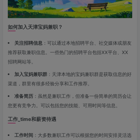
如何加入天津宝妈兼职？
关注招聘信息
：可以通过本地招聘平台、社交媒体或朋友
推荐获取兼职信息。一些热门的招聘平台包括XX平台、XX
招聘网站等。
加入宝妈兼职群
：天津本地的宝妈兼职群是获取信息的好
渠道，群里有很多经验分享和工作推荐。
准备简历
：虽然是兼职工作，但准备一份简单的简历会让
您更有竞争力。可以包括您的技能、可用时间等信息。
工作_time和薪资待遇
工作时间
：大多数兼职工作可以根据您的时间安排灵活选