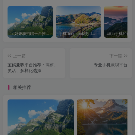
宝妈兼职招聘平台推荐，轻松找到理想工作！
手机deepseek使用全攻略，轻松实现画图与炒股功能
上一篇
下一篇
宝妈兼职平台推荐：高薪、
专业手机兼职平台
灵活、多样化选择
相关推荐