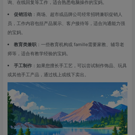
询、在线回复等工作，适合熟悉电脑操作的宝妈。
促销活动
：商场、超市或品牌公司经常招聘兼职促销人
员，工作内容包括产品展示、客户接待等，适合沟通能力强
的宝妈。
教育类兼职
：一些教育机构或 famille需要家教、辅导老
师等，适合有教学经验的宝妈。
手工制作
：如果您擅长手工艺，可以尝试制作饰品、玩具
或其他手工产品，通过线上或线下卖出。