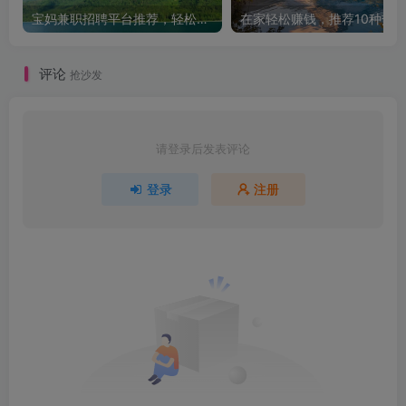
宝妈兼职招聘平台推荐，轻松找到理想工作！
评论
抢沙发
请登录后发表评论
登录
注册