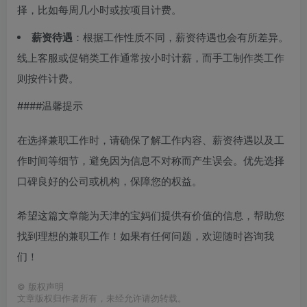
择，比如每周几小时或按项目计费。
薪资待遇
：根据工作性质不同，薪资待遇也会有所差异。
线上客服或促销类工作通常按小时计薪，而手工制作类工作
则按件计费。
####温馨提示
在选择兼职工作时，请确保了解工作内容、薪资待遇以及工
作时间等细节，避免因为信息不对称而产生误会。优先选择
口碑良好的公司或机构，保障您的权益。
希望这篇文章能为天津的宝妈们提供有价值的信息，帮助您
找到理想的兼职工作！如果有任何问题，欢迎随时咨询我
们！
©
版权声明
文章版权归作者所有，未经允许请勿转载。