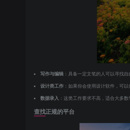
写作与编辑
：具备一定文笔的人可以寻找自
设计类工作
：如果你会使用设计软件，可以
数据录入
：这类工作要求不高，适合大多数
查找正规的平台