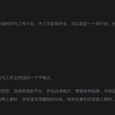
安排时间与工作计划。为了不影响学业，可以制定一个周计划，
习与工作之间找到一个平衡点。
职类型、选择靠谱的平台、评估自身能力、警惕各种陷阱，并制
的网上兼职，并快速实现赚钱的目标。祝你在兼职的道路上顺利