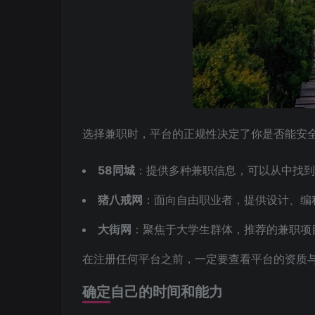
选择兼职时，平台的正规性决定了你是否能安
58同城
：提供多种兼职信息，可以从中找到
猪八戒网
：面向自由职业者，提供设计、编
大街网
：聚焦于大学生群体，推荐的兼职项
在注册任何平台之前，一定要查看平台的资质
确定自己的时间和能力