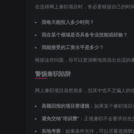
在选择网上兼职项目时，务必要根据自己的时
我每天能投入多少时间？
我在某个领域是否具备专业技能或经验？
我能接受的工资水平是多少？
根据这些问题，你可以更清晰地筛选出合适的
警惕兼职陷阱
网上兼职项目虽然很多，但其中也不乏骗人的
高额回报的项目要谨慎
：如果某个兼职项目
避免交纳“培训费”
：正规兼职不会要求你先
实地考察
：如果条件允许，可以尽量选择附