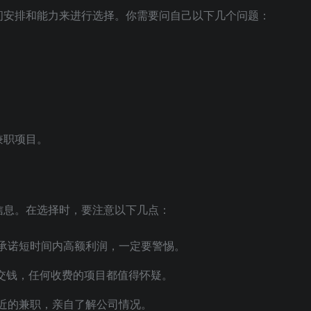
间安排和能力来进行选择。你需要问自己以下几个问题：
兼职项目。
信息。在选择时，要注意以下几点：
承诺短时间内高额利润，一定要警惕。
交钱，任何收费的项目都值得怀疑。
近的兼职，亲自了解公司情况。