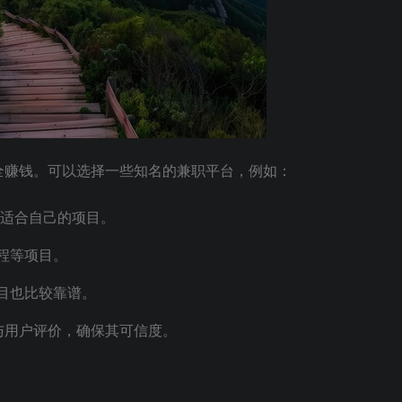
全赚钱。可以选择一些知名的兼职平台，例如：
适合自己的项目。
程等项目。
目也比较靠谱。
与用户评价，确保其可信度。