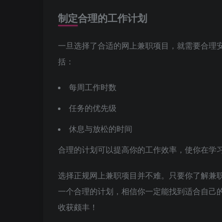
制定合理的工作计划
一旦选择了合适的网上兼职项目，就需要合理
括：
每周工作时数
任务的优先级
休息与放松的时间
合理的计划可以提高你的工作效率，使你在学
选择正规网上兼职项目并不难。只要你了解兼
一个合理的计划，相信你一定能找到适合自己
收获颇丰！