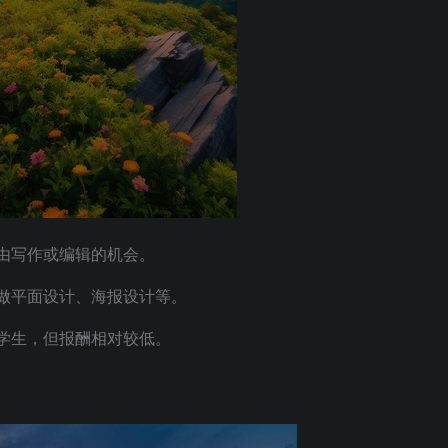
由写作或编辑的机会。
做平面设计、海报设计等。
学生，但报酬相对较低。