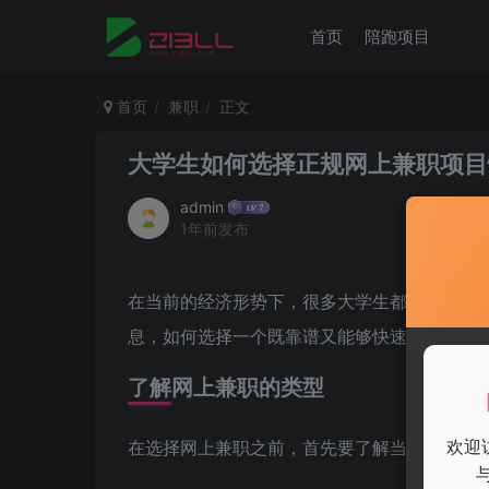
首页
陪跑项目
首页
兼职
正文
大学生如何选择正规网上兼职项目
admin
1年前发布
在当前的经济形势下，很多大学生都希望通过
息，如何选择一个既靠谱又能够快速赚钱的项
了解网上兼职的类型
在选择网上兼职之前，首先要了解当前市场上
欢迎