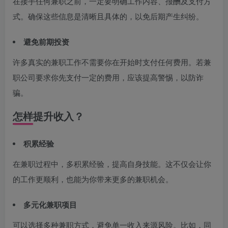
在接手任何兼职之前，一定要明确工作内容、报酬及支付方
式。确保这些信息是清晰且具体的，以免后期产生纠纷。
避免前期投资
许多真实的兼职工作不需要你在开始时支付任何费用。若兼
职公司要求你先支付一定的费用，应该提高警惕，以防诈
骗。
怎样提升收入？
积累经验
在兼职过程中，多积累经验，提高自身技能。这不仅会让你
的工作更顺利，也能为你带来更多的兼职机会。
多元化兼职项目
可以选择多种兼职方式，避免单一收入来源风险。比如，同