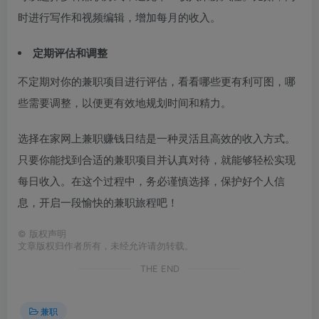
时进行写作和视频编辑，增加每月的收入。
定期评估和调整
不定期对你的兼职项目进行评估，看看哪些更有利可图，哪
些需要调整，以便更有效地规划时间和精力。
选择在家网上兼职赚钱日结是一种灵活且高效的收入方式。
只要你能找到合适的兼职项目并认真对待，就能够轻松实现
每日收入。在这个过程中，务必谨慎选择，保护好个人信
息，开启一段愉快的兼职旅程吧！
©
版权声明
文章版权归作者所有，未经允许请勿转载。
THE END
兼职