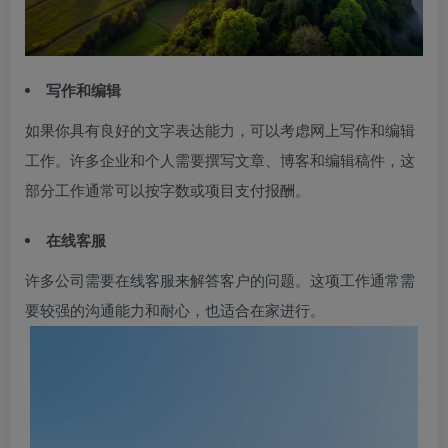
写作和编辑
如果你具有良好的文字表达能力，可以考虑网上写作和编辑
工作。许多企业和个人需要撰写文章、博客和编辑稿件，这
部分工作通常可以按字数或项目支付报酬。
在线客服
许多公司需要在线客服来解答客户的问题。这项工作通常需
要较强的沟通能力和耐心，也适合在家进行。