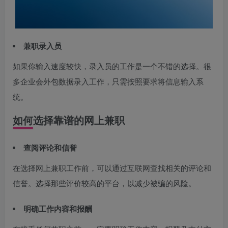
兼职录入员
如果你输入速度较快，录入员的工作是一个不错的选择。很
多企业会外包数据录入工作，只需按照要求将信息输入系
统。
如何选择靠谱的网上兼职
查阅评论和信誉
在选择网上兼职工作前，可以通过互联网查找相关的评论和
信誉。选择那些评价较高的平台，以减少被骗的风险。
明确工作内容和报酬