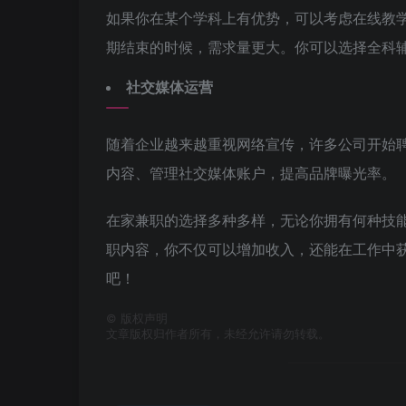
如果你在某个学科上有优势，可以考虑在线教
期结束的时候，需求量更大。你可以选择全科
社交媒体运营
随着企业越来越重视网络宣传，许多公司开始
内容、管理社交媒体账户，提高品牌曝光率。
在家兼职的选择多种多样，无论你拥有何种技
职内容，你不仅可以增加收入，还能在工作中
吧！
©
版权声明
文章版权归作者所有，未经允许请勿转载。