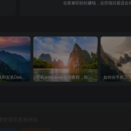
在家兼职轻松赚钱，这些项目最适合
华为手机如何下载和安装DeepSeek超级教程
手机deepseek使用教程，轻松掌握画图与炒股技巧
请登录后发表评论