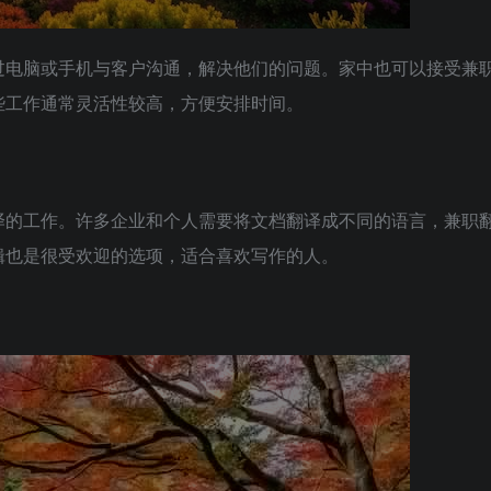
过电脑或手机与客户沟通，解决他们的问题。家中也可以接受兼
些工作通常灵活性较高，方便安排时间。
译的工作。许多企业和个人需要将文档翻译成不同的语言，兼职
辑也是很受欢迎的选项，适合喜欢写作的人。