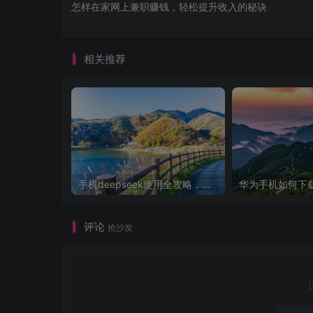
怎样在家网上兼职赚钱，轻松提升收入的秘诀
相关推荐
手机deepseek使用全攻略，轻松实现画图与炒股功能
评论
抢沙发