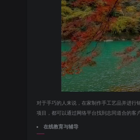
对于手巧的人来说，在家制作手工艺品并进行销
项目，都可以通过网络平台找到志同道合的客
在线教育与辅导