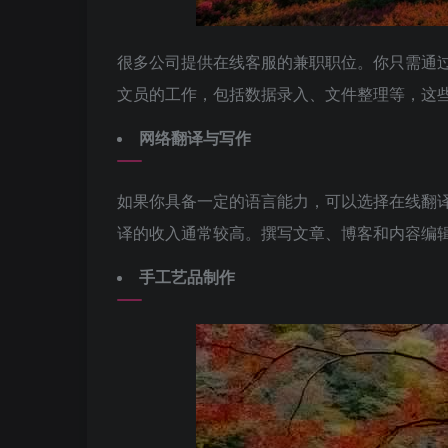
很多公司提供在线客服的兼职职位。你只需通
文员的工作，包括数据录入、文件整理等，这
网络翻译与写作
如果你具备一定的语言能力，可以选择在线翻
译的收入通常较高。撰写文章、博客和内容编
手工艺品制作