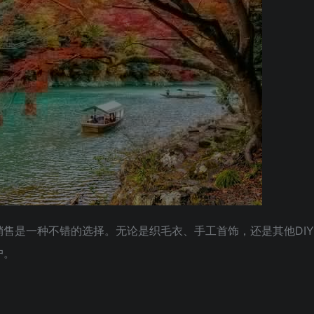
售是一种不错的选择。无论是织毛衣、手工首饰，还是其他DIY
户。