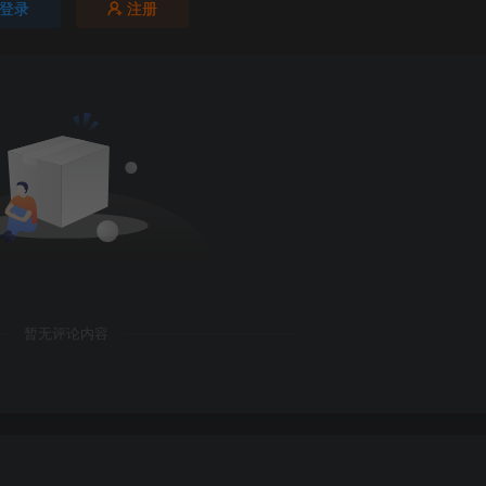
登录
注册
暂无评论内容