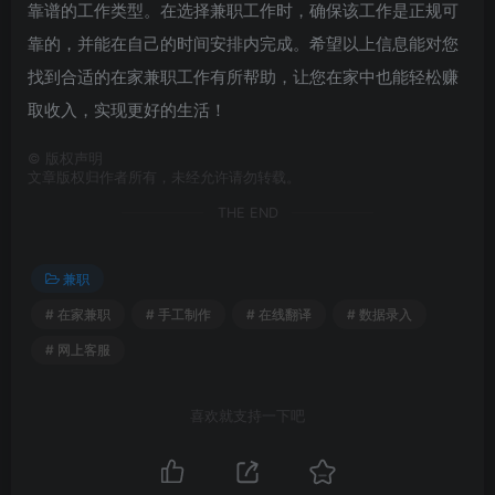
靠谱的工作类型。在选择兼职工作时，确保该工作是正规可
靠的，并能在自己的时间安排内完成。希望以上信息能对您
找到合适的在家兼职工作有所帮助，让您在家中也能轻松赚
取收入，实现更好的生活！
©
版权声明
文章版权归作者所有，未经允许请勿转载。
THE END
兼职
# 在家兼职
# 手工制作
# 在线翻译
# 数据录入
# 网上客服
喜欢就支持一下吧