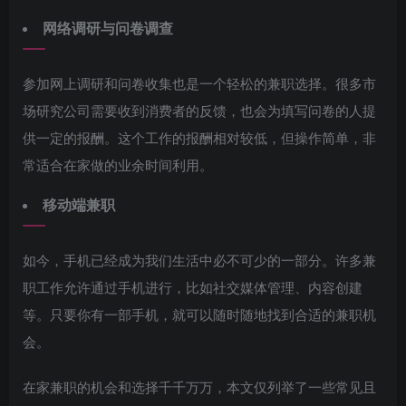
网络调研与问卷调查
参加网上调研和问卷收集也是一个轻松的兼职选择。很多市
场研究公司需要收到消费者的反馈，也会为填写问卷的人提
供一定的报酬。这个工作的报酬相对较低，但操作简单，非
常适合在家做的业余时间利用。
移动端兼职
如今，手机已经成为我们生活中必不可少的一部分。许多兼
职工作允许通过手机进行，比如社交媒体管理、内容创建
等。只要你有一部手机，就可以随时随地找到合适的兼职机
会。
在家兼职的机会和选择千千万万，本文仅列举了一些常见且