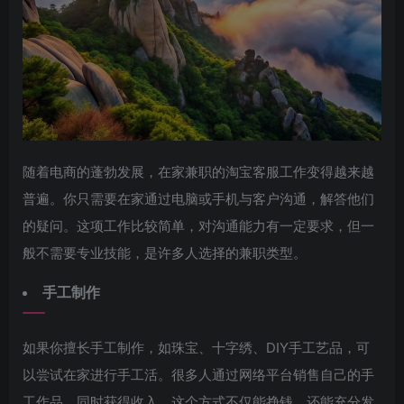
随着电商的蓬勃发展，在家兼职的淘宝客服工作变得越来越
普遍。你只需要在家通过电脑或手机与客户沟通，解答他们
的疑问。这项工作比较简单，对沟通能力有一定要求，但一
般不需要专业技能，是许多人选择的兼职类型。
手工制作
如果你擅长手工制作，如珠宝、十字绣、DIY手工艺品，可
以尝试在家进行手工活。很多人通过网络平台销售自己的手
工作品，同时获得收入。这个方式不仅能挣钱，还能充分发