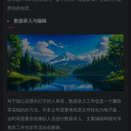
挥你的创意。
数据录入与编辑
对于细心且擅长打字的人来说，数据录入工作也是一个赚取
零花钱的好方法。许多公司需要将纸质文件转化为电子版，
这时就需要在线兼职人员进行数据录入。文案编辑和校对等
相关工作也非常适合在家做。