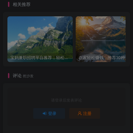
相关推荐
宝妈兼职招聘平台推荐，轻松找到理想工作！
评论
抢沙发
请登录后发表评论
登录
注册