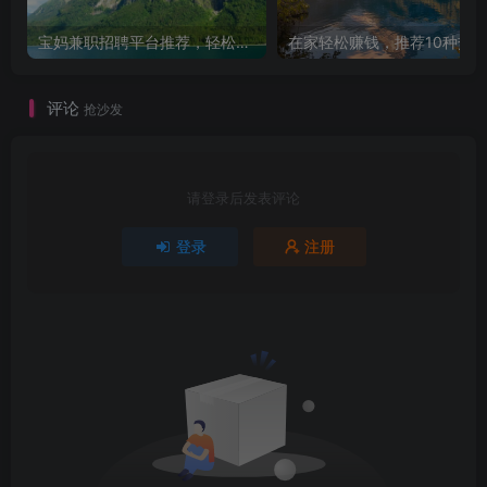
宝妈兼职招聘平台推荐，轻松找到理想工作！
评论
抢沙发
请登录后发表评论
登录
注册