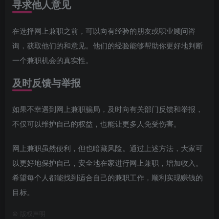
寻求他人意见
在选择网上兼职之前，可以向有经验的朋友或职业顾问咨
询，获取他们的和意见。他们的经验能够帮助你更好地判断
一个兼职机会的真实性。
及时反馈与举报
如果不幸遇到网上兼职骗局，及时向有关部门反馈和举报，
不仅可以维护自己的权益，也能让更多人免受伤害。
网上兼职虽然便利，但也暗藏风险。通过上述方法，大家可
以更好地保护自己，安全地在家进行网上兼职，增加收入。
希望每个人都能找到适合自己的兼职工作，顺利实现赚钱的
目标。
©
版权声明