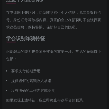
在申请网上兼职时，切勿随意提供个人信息，尤其是银行卡
号、身份证号等敏感内容。真正的企业在招聘时不会强行要
求这些信息，保持警惕、保护好自己的隐私。
学会识别诈骗特征
识别骗局的能力也是避免被骗的重要一环。常见的诈骗特征
包括：
要求支付前期费用
提供虚假的高额收入承诺
没有明确的工作内容或职责
如果发现上述特征，应立即终止与该平台的联系。