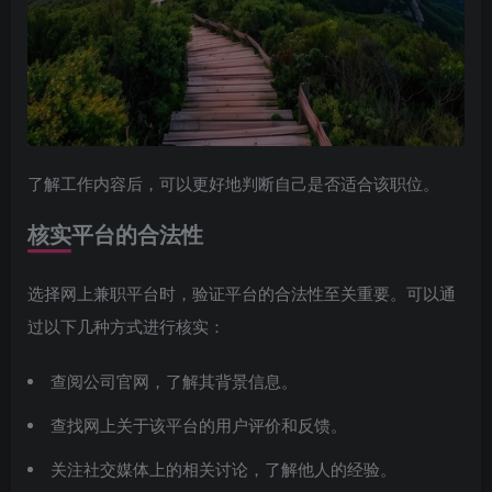
了解工作内容后，可以更好地判断自己是否适合该职位。
核实平台的合法性
选择网上兼职平台时，验证平台的合法性至关重要。可以通
过以下几种方式进行核实：
查阅公司官网，了解其背景信息。
查找网上关于该平台的用户评价和反馈。
关注社交媒体上的相关讨论，了解他人的经验。