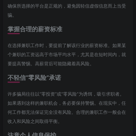
确保所选择的平台是正规的，避免因轻信虚假信息而上当受
骗。
掌握合理的薪资标准
在选择兼职工作时，要提前了解该行业的薪资标准。如果某
个兼职的工资远高于市场平均水平，尤其是在短时间内，就
要提高警惕。高薪背后可能隐藏着高风险。
不轻信“零风险”承诺
许多骗局往往以“零投资”或“零风险”为诱饵，吸引求职者。
如果遇到这样的兼职机会，务必要保持警惕。在现实中，任
何工作都无法保证完全没有风险。合理的兼职工作一般会在
收入和风险之间取得平衡。
注意个人信息保护