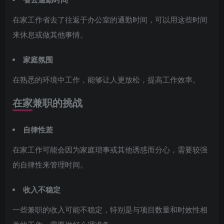
在家工作省去了往返于办公室的通勤时间，可以用这些时间
来休息或做其他事情。
家庭氛围
在熟悉的环境中工作，能够让人更放松，提高工作效率。
在家兼职的挑战
自律性差
在家工作可能会因为家庭琐事或其他诱惑而分心，需要较强
的自律性来管理时间。
收入不稳定
一些兼职的收入可能不稳定，特别是与项目数量和时效性相