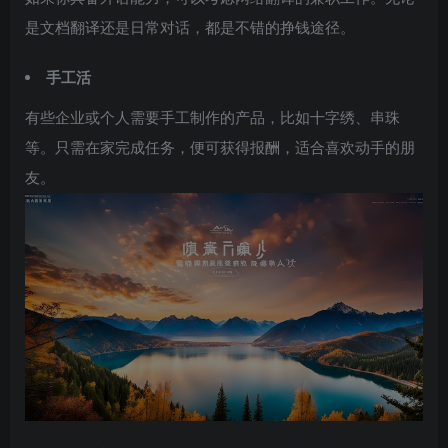
是文档翻译还是日常对话，都是不错的挣钱途径。
手工活
有些企业或个人需要手工制作的产品，比如十字绣、串珠
等。只需在家完成任务，便可获得报酬，适合喜欢动手的朋
友。