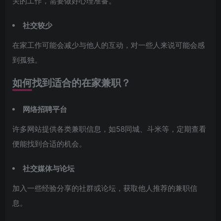
关的工作，需要做好心理准备。
社交较少
在家工作可能会减少与他人的互动，对一些人来说可能会感
到孤独。
如何找到适合的在家兼职？
网络招聘平台
许多网站提供各类兼职信息，如58同城、斗米等，定期查看
便能找到合适的机会。
社交媒体与论坛
加入一些经验分享的社群或论坛，获取他人推荐的兼职信
息。