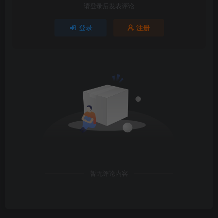
请登录后发表评论
登录
注册
暂无评论内容