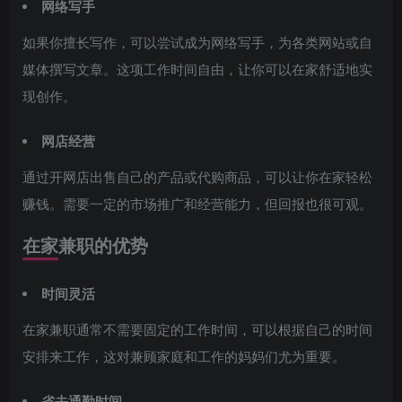
网络写手
如果你擅长写作，可以尝试成为网络写手，为各类网站或自
媒体撰写文章。这项工作时间自由，让你可以在家舒适地实
现创作。
网店经营
通过开网店出售自己的产品或代购商品，可以让你在家轻松
赚钱。需要一定的市场推广和经营能力，但回报也很可观。
在家兼职的优势
时间灵活
在家兼职通常不需要固定的工作时间，可以根据自己的时间
安排来工作，这对兼顾家庭和工作的妈妈们尤为重要。
省去通勤时间