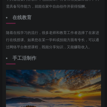
需具备写作能力，就能在家中自由创作并获得报酬。
在线教育
随着在线学习的流行，很多老师和教育工作者选择了在家进
行在线授课。如果您在某一学科或技能方面有专长，可以通
过网络平台教授课程，既能分享知识，又能赚取收入。
手工活制作