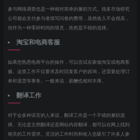
参与网络调查也是一种相对简单的兼职方式。很多市场研究
公司都会支付参与者填写问卷的费用，虽然收入不会很高，
但作为一种零碎时间的填充，依然是不错的选择。
淘宝和电商客服
如果您熟悉电商平台的操作，可以尝试在家做淘宝或电商客
服。这类工作不仅要求及时回复客户的咨询，还需要处理订
单和退货等事务。一般来说，薪酬也相对丰厚。
翻译工作
对于会多种语言的人来说，翻译工作是一个不错的兼职选
择。无论是文档翻译还是网站内容翻译，都可以在网上找到
相关的工作需求。灵活的工作时间和收入也吸引了许多人参