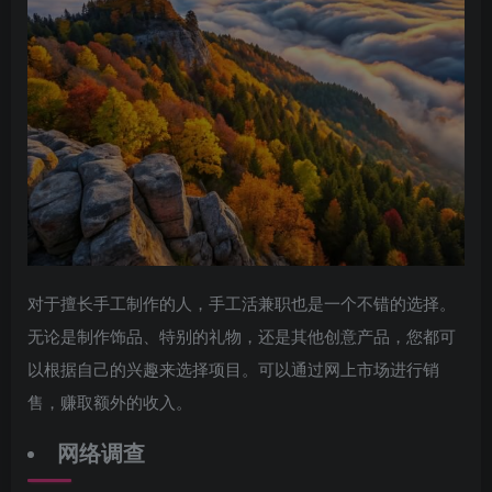
对于擅长手工制作的人，手工活兼职也是一个不错的选择。
无论是制作饰品、特别的礼物，还是其他创意产品，您都可
以根据自己的兴趣来选择项目。可以通过网上市场进行销
售，赚取额外的收入。
网络调查