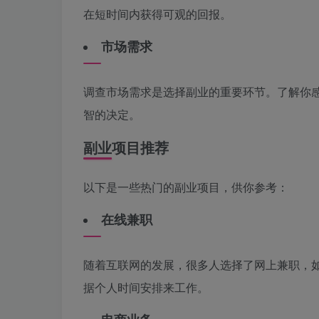
在短时间内获得可观的回报。
市场需求
调查市场需求是选择副业的重要环节。了解你
智的决定。
副业项目推荐
以下是一些热门的副业项目，供你参考：
在线兼职
随着互联网的发展，很多人选择了网上兼职，
据个人时间安排来工作。