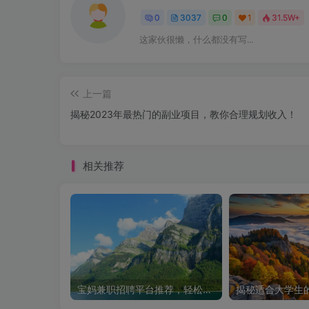
0
3037
0
1
31.5W+
这家伙很懒，什么都没有写...
上一篇
揭秘2023年最热门的副业项目，教你合理规划收入！
相关推荐
宝妈兼职招聘平台推荐，轻松找到理想工作！