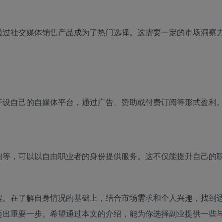
通过社交媒体销售产品成为了热门选择。这需要一定的市场洞察
开设自己的自媒体平台，通过广告、赞助或付费订阅等形式盈利
询等，可以以自由职业者的身份提供服务。这不仅能提升自己的
程。在了解自身情况的基础上，结合市场需求和个人兴趣，找到
迈出重要一步。希望通过本文的介绍，能为你选择副业提供一些