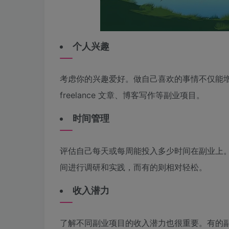
个人兴趣
考虑你的兴趣爱好。做自己喜欢的事情不仅能
freelance 文章、博客写作等副业项目。
时间管理
评估自己每天或每周能投入多少时间在副业上
间进行调研和实践，而有的则相对轻松。
收入潜力
了解不同副业项目的收入潜力也很重要。有的