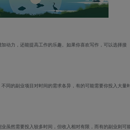
增加动力，还能提高工作的乐趣。如果你喜欢写作，可以选择接
。不同的副业项目对时间的需求各异，有的可能需要你投入大量
副业虽然需要投入较多时间，但收入相对有限，而有的副业则可