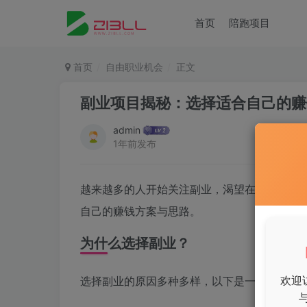
首页
陪跑项目
首页
自由职业机会
正文
副业项目揭秘：选择适合自己的赚
admin
1年前发布
越来越多的人开始关注副业，渴望在主业之外
自己的赚钱方案与思路。
为什么选择副业？
选择副业的原因多种多样，以下是一些常见的
欢迎