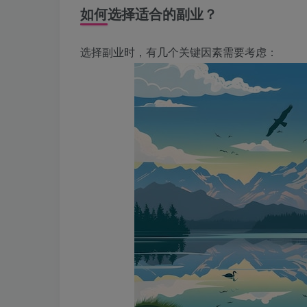
如何选择适合的副业？
选择副业时，有几个关键因素需要考虑：