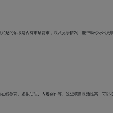
感兴趣的领域是否有市场需求，以及竞争情况，能帮助你做出更
如在线教育、虚拟助理、内容创作等。这些项目灵活性高，可以