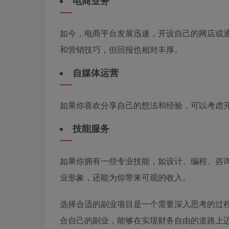
电商业务
如今，电商平台发展迅速，开设自己的网店或
和营销技巧，但回报也相对丰厚。
自媒体运营
如果你喜欢分享自己的想法和经验，可以考虑
技能服务
如果你拥有一些专业技能，如设计、编程、咨
业形象，还能为你带来可观的收入。
选择合适的副业项目是一个需要深入思考的过
合自己的副业，能够在实现财务自由的道路上