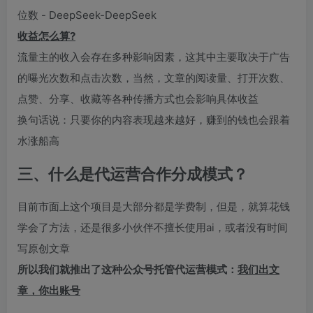
收益怎么算?
流量主的收入会存在多种影响因素，这其中主要取决于广告
的曝光次数和点击次数，当然，文章的阅读量、打开次数、
点赞、分享、收藏等各种传播方式也会影响具体收益
换句话说：只要你的内容表现越来越好，赚到的钱也会跟着
水涨船高
三、什么是代运营合作分成模式？
目前市面上这个项目是大部分都是学费制，但是，就算花钱
学会了方法，还是很多小伙伴不擅长使用ai，或者没有时间
写原创文章
所以我们就推出了这种公众号托管代运营模式：
我们出文
章，你出账号