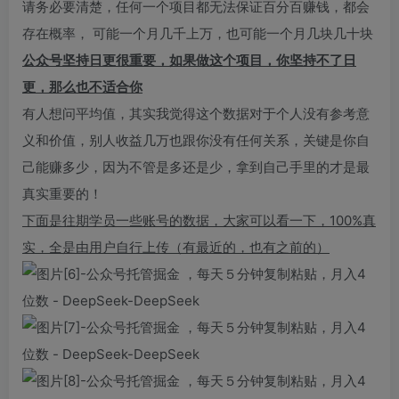
请务必要清楚，任何一个项目都无法保证百分百赚钱，都会
存在概率， 可能一个月几千上万，也可能一个月几块几十块
公众号坚持日更很重要，如果做这个项目，你坚持不了日
更，那么也不适合你
有人想问平均值，其实我觉得这个数据对于个人没有参考意
义和价值，别人收益几万也跟你没有任何关系，关键是你自
己能赚多少，因为不管是多还是少，拿到自己手里的才是最
真实重要的！
下面是往期学员一些账号的数据，大家可以看一下，100%真
实，全是由用户自行上传（有最近的，也有之前的）