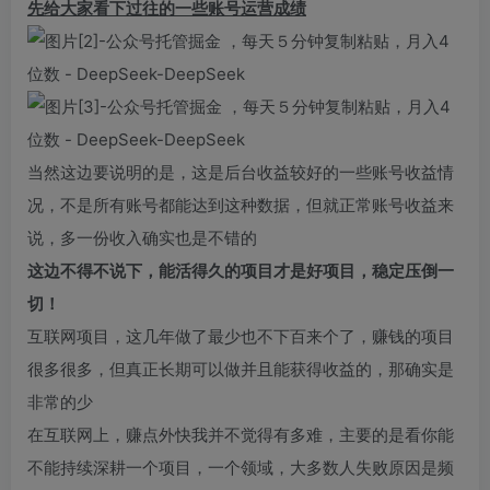
先给大家看下过往的一些账号运营成绩
当然这边要说明的是，这是后台收益较好的一些账号收益情
况，不是所有账号都能达到这种数据，但就正常账号收益来
说，多一份收入确实也是不错的
这边不得不说下，能活得久的项目才是好项目，稳定压倒一
切！
互联网项目，这几年做了最少也不下百来个了，赚钱的项目
很多很多，但真正长期可以做并且能获得收益的，那确实是
非常的少
在互联网上，赚点外快我并不觉得有多难，主要的是看你能
不能持续深耕一个项目，一个领域，大多数人失败原因是频