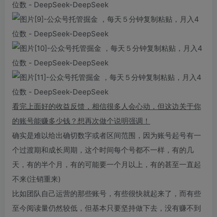
看完上面好的收益反馈，相信很多人会心动，但这边关于你
的账号能赚多少钱？想再次做个说明强调！
确实是难以给出确切数字或者区间范围，因为账号起号有一
个过渡期和成长周期，这个时间每个号都不一样，有的几
天，有的半个月，有的可能要一个月以上，有的甚至一直起
不来(注销重来)
比如团队自己运营的那些账号，有些很快就起来了，而有些
至今阅读量仍然较低，但基本只要坚持做下去，没有赚不到