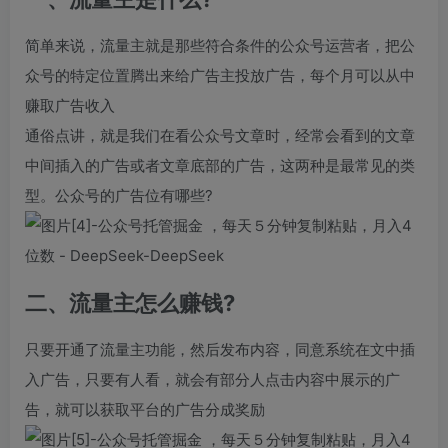
简单来说，流量主就是那些符合条件的公众号运营者，把公
众号的特定位置腾出来给广告主投放广告，每个月可以从中
赚取广告收入
通俗点讲，就是我们在看公众号文章时，经常会看到的文章
中间插入的广告或者文章底部的广告，这两种是最常见的类
型。公众号的广告位有哪些?
二、流量主怎么赚钱?
只要开通了流量主功能，然后发布内容，同意系统在文中插
入广告，只要有人看，就会有部分人点击内容中展示的广
告，就可以获取平台的广告分成奖励