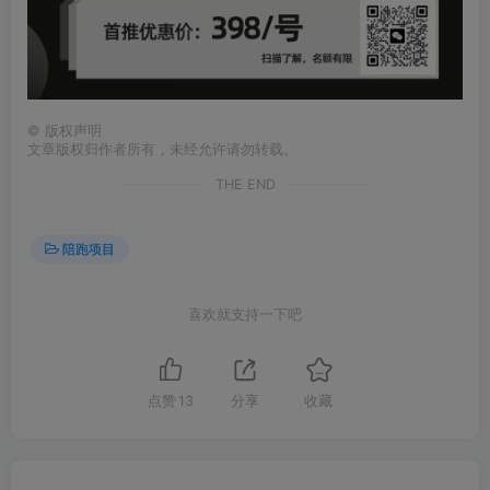
©
版权声明
文章版权归作者所有，未经允许请勿转载。
THE END
陪跑项目
喜欢就支持一下吧
点赞
13
分享
收藏