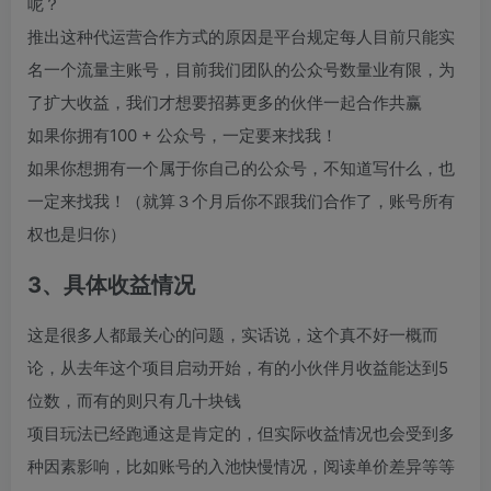
呢？
推出这种代运营合作方式的原因是平台规定每人目前只能实
名一个流量主账号，目前我们团队的公众号数量业有限，为
了扩大收益，我们才想要招募更多的伙伴一起合作共赢
如果你拥有100 + 公众号，一定要来找我！
如果你想拥有一个属于你自己的公众号，不知道写什么，也
一定来找我！（就算３个月后你不跟我们合作了，账号所有
权也是归你）
3、具体收益情况
这是很多人都最关心的问题，实话说，这个真不好一概而
论，从去年这个项目启动开始，有的小伙伴月收益能达到5
位数，而有的则只有几十块钱
项目玩法已经跑通这是肯定的，但实际收益情况也会受到多
种因素影响，比如账号的入池快慢情况，阅读单价差异等等