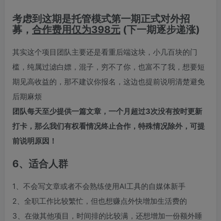
考虑到这期是托管模式第一期正式对外招
募，
合作费用仅为398元
(下一期逐步递涨)
其实这个项目团队主要还是看重后端这块，小几百块的门
槛，纯属过滤白嫖，混子，穷不了你，也富不了我，想要短
期见高收益的，那不建议你报名，这边也提前说明清楚避免
后期麻烦
团队每天至少提供一篇文章，一个月超过3次没有按时更新
打卡，那么我们有权看情况终止合作，特殊情况除外，可提
前说明原因！
6、适合人群
1、不会写文章或者不会熟练使用AI工具的自媒体新手
2、全职工作比较繁忙，但也想赚点外快增加生活费的
3、在做其他项目，时间排的比较满，还想增加一份额外睡