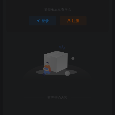
请登录后发表评论
登录
注册
暂无评论内容