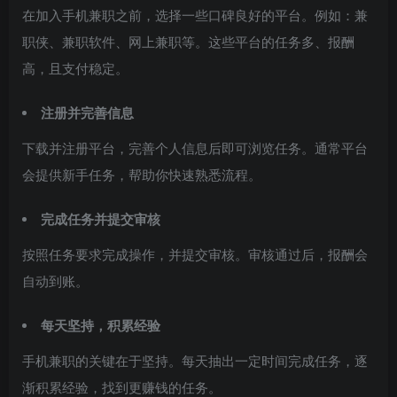
在加入手机兼职之前，选择一些口碑良好的平台。例如：兼
职侠、兼职软件、网上兼职等。这些平台的任务多、报酬
高，且支付稳定。
注册并完善信息
下载并注册平台，完善个人信息后即可浏览任务。通常平台
会提供新手任务，帮助你快速熟悉流程。
完成任务并提交审核
按照任务要求完成操作，并提交审核。审核通过后，报酬会
自动到账。
每天坚持，积累经验
手机兼职的关键在于坚持。每天抽出一定时间完成任务，逐
渐积累经验，找到更赚钱的任务。