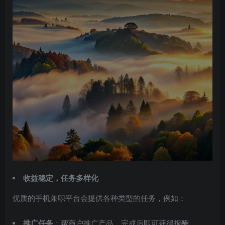
收益稳定，任务多样化
优质的手机兼职平台会提供各种类型的任务，例如：
推广任务
：帮商户推广产品，完成后即可获得报酬。