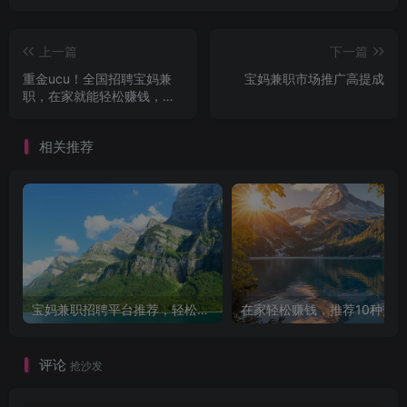
上一篇
下一篇
重金ucu！全国招聘宝妈兼
宝妈兼职市场推广高提成
职，在家就能轻松赚钱，灵
活兼职零风险
相关推荐
宝妈兼职招聘平台推荐，轻松找到理想工作！
评论
抢沙发