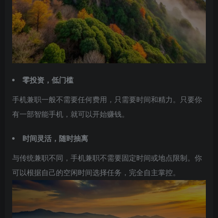
零投资，低门槛
手机兼职一般不需要任何费用，只需要时间和精力。只要你
有一部智能手机，就可以开始赚钱。
时间灵活，随时抽离
与传统兼职不同，手机兼职不需要固定时间或地点限制。你
可以根据自己的空闲时间选择任务，完全自主掌控。