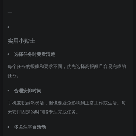
—
实用小贴士
选择任务时要看清楚
每个任务的报酬和要求不同，优先选择高报酬且容易完成的
任务。
合理安排时间
手机兼职虽然灵活，但也要避免影响到正常工作或生活。每
天安排固定的时间段专注完成任务。
多关注平台活动