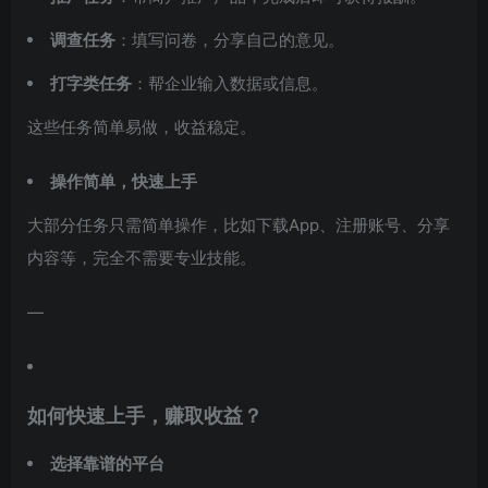
调查任务
：填写问卷，分享自己的意见。
打字类任务
：帮企业输入数据或信息。
这些任务简单易做，收益稳定。
操作简单，快速上手
大部分任务只需简单操作，比如下载App、注册账号、分享
内容等，完全不需要专业技能。
—
如何快速上手，赚取收益？
选择靠谱的平台