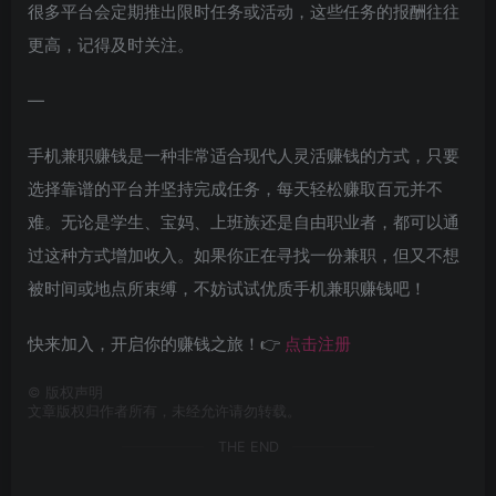
很多平台会定期推出限时任务或活动，这些任务的报酬往往
更高，记得及时关注。
—
手机兼职赚钱是一种非常适合现代人灵活赚钱的方式，只要
选择靠谱的平台并坚持完成任务，每天轻松赚取百元并不
难。无论是学生、宝妈、上班族还是自由职业者，都可以通
过这种方式增加收入。如果你正在寻找一份兼职，但又不想
被时间或地点所束缚，不妨试试优质手机兼职赚钱吧！
快来加入，开启你的赚钱之旅！👉
点击注册
©
版权声明
文章版权归作者所有，未经允许请勿转载。
THE END