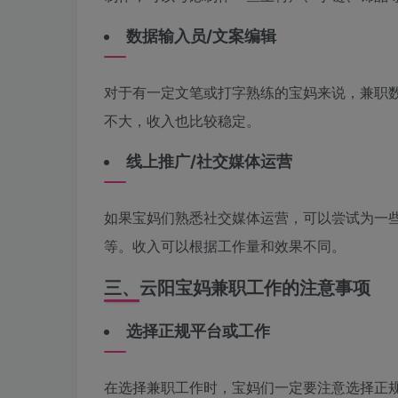
数据输入员/文案编辑
对于有一定文笔或打字熟练的宝妈来说，兼职
不大，收入也比较稳定。
线上推广/社交媒体运营
如果宝妈们熟悉社交媒体运营，可以尝试为一
等。收入可以根据工作量和效果不同。
三、云阳宝妈兼职工作的注意事项
选择正规平台或工作
在选择兼职工作时，宝妈们一定要注意选择正