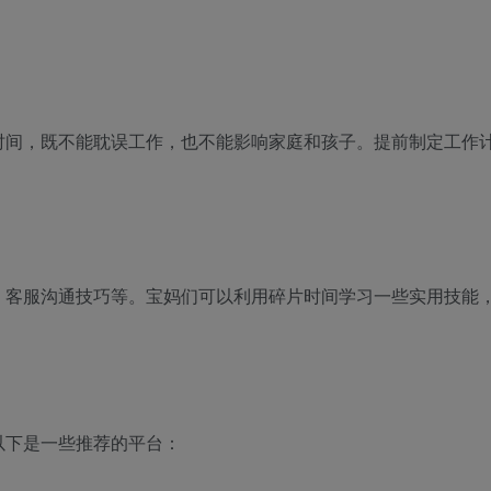
时间，既不能耽误工作，也不能影响家庭和孩子。提前制定工作
、客服沟通技巧等。宝妈们可以利用碎片时间学习一些实用技能
以下是一些推荐的平台：