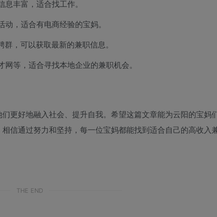
信息丰富，适合找工作。
活动，适合有电商经验的宝妈。
聘群，可以获取最新的兼职信息。
才网等，适合寻找本地企业的兼职机会。
她们更好地融入社会、提升自我。希望这篇文章能为云阳的宝妈
，相信通过努力和坚持，每一位宝妈都能找到适合自己的高收入
THE END