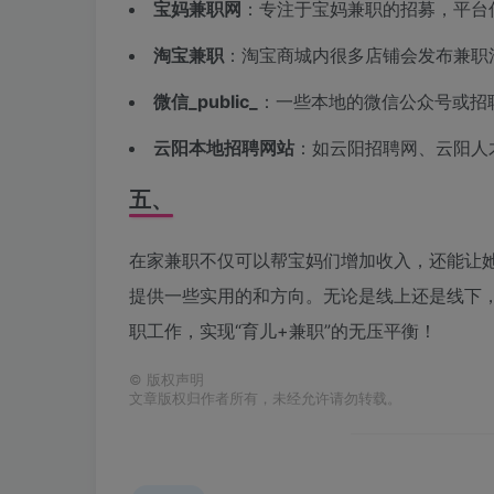
宝妈兼职网
：专注于宝妈兼职的招募，平台
淘宝兼职
：淘宝商城内很多店铺会发布兼职
微信_public_
：一些本地的微信公众号或招
云阳本地招聘网站
：如云阳招聘网、云阳人
五、
在家兼职不仅可以帮宝妈们增加收入，还能让
提供一些实用的和方向。无论是线上还是线下
职工作，实现“育儿+兼职”的无压平衡！
©
版权声明
文章版权归作者所有，未经允许请勿转载。