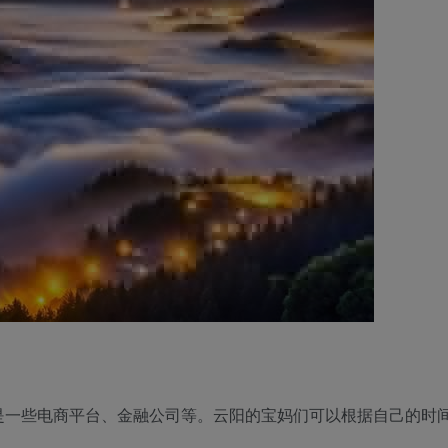
是一些电商平台、金融公司等。云阳的宝妈们可以根据自己的时
。