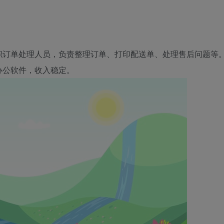
职订单处理人员，负责整理订单、打印配送单、处理售后问题等
办公软件，收入稳定。