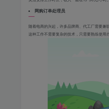
网购订单处理员
随着电商的兴起，许多品牌商、代工厂需要兼
这种工作不需要复杂的技术，只需要熟练使用