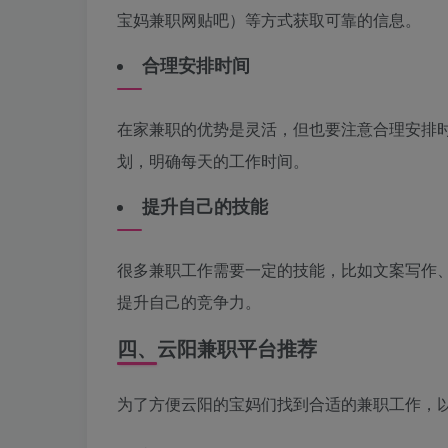
宝妈兼职网贴吧）等方式获取可靠的信息。
合理安排时间
在家兼职的优势是灵活，但也要注意合理安排
划，明确每天的工作时间。
提升自己的技能
很多兼职工作需要一定的技能，比如文案写作
提升自己的竞争力。
四、云阳兼职平台推荐
为了方便云阳的宝妈们找到合适的兼职工作，